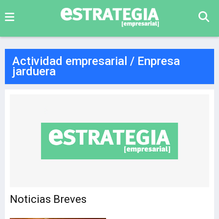
Actividad empresarial / Enpresa
jarduera
Noticias Breves