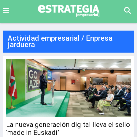
Actividad empresarial / Enpresa
jarduera
La nueva generación digital lleva el sello
‘made in Euskadi’