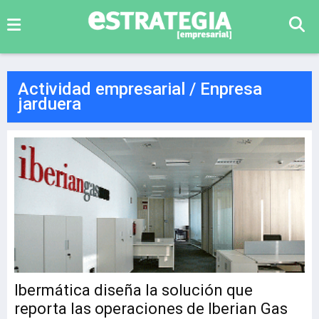
Actividad empresarial / Enpresa
jarduera
Ibermática diseña la solución que
reporta las operaciones de Iberian Gas