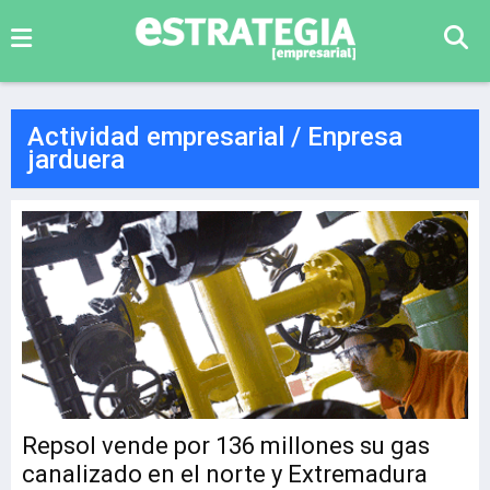
Actividad empresarial / Enpresa
jarduera
Repsol vende por 136 millones su gas
canalizado en el norte y Extremadura