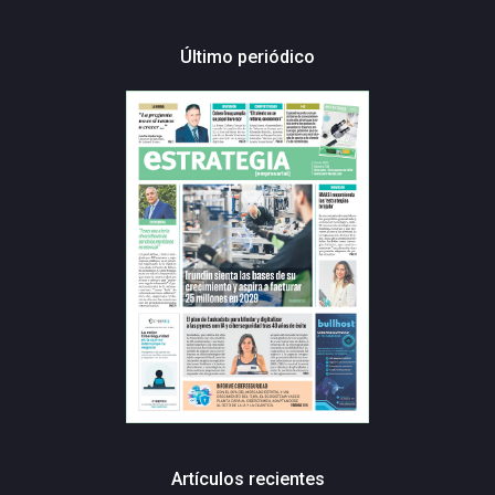
Último periódico
Artículos recientes