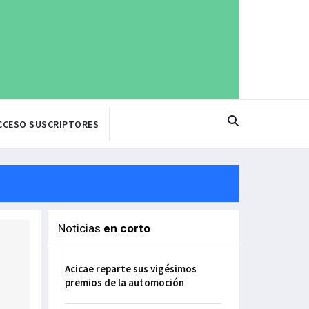
CCESO SUSCRIPTORES
Noticias
en corto
Acicae reparte sus vigésimos
premios de la automoción