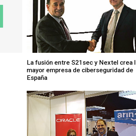
La fusión entre S21sec y Nextel crea 
mayor empresa de ciberseguridad de
España