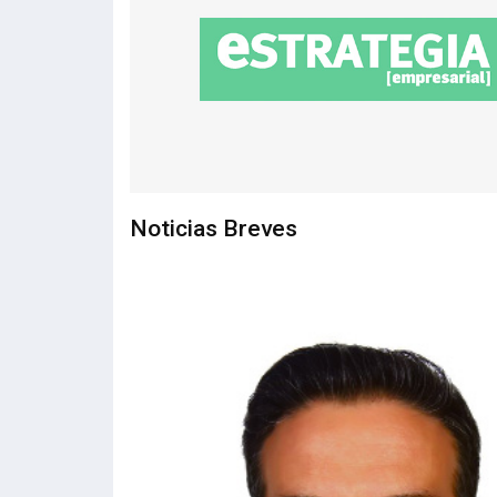
Noticias Breves