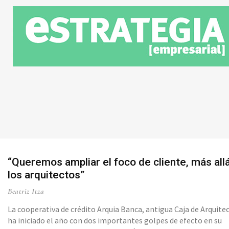
“Queremos ampliar el foco de cliente, más all
los arquitectos”
Beatriz Itza
La cooperativa de crédito Arquia Banca, antigua Caja de Arquite
ha iniciado el año con dos importantes golpes de efecto en su