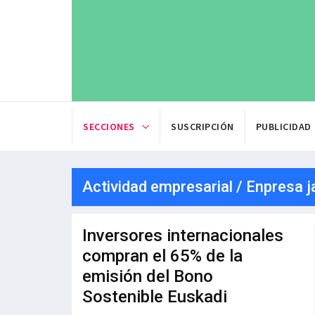
SECCIONES
SUSCRIPCIÓN
PUBLICIDAD
Actividad empresarial / Enpresa j
Inversores internacionales
compran el 65% de la
emisión del Bono
Sostenible Euskadi