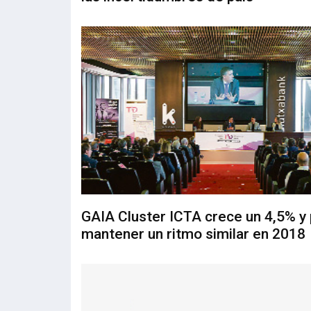
GAIA Cluster ICTA crece un 4,5% y
mantener un ritmo similar en 2018