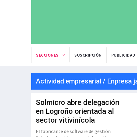
SECCIONES
SUSCRIPCIÓN
PUBLICIDAD
Actividad empresarial / Enpresa j
Solmicro abre delegación
en Logroño orientada al
sector vitivinícola
El fabricante de software de gestión