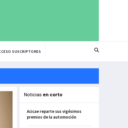
CCESO SUSCRIPTORES
Noticias
en corto
Acicae reparte sus vigésimos
premios de la automoción