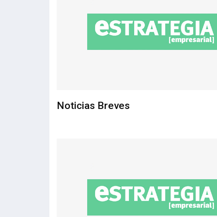
Noticias Breves