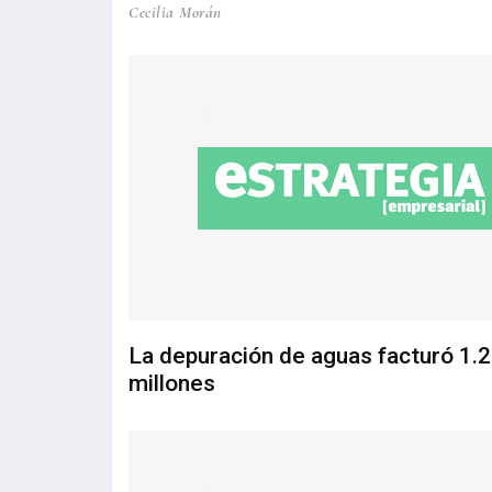
Cecilia Morán
La depuración de aguas facturó 1.
millones