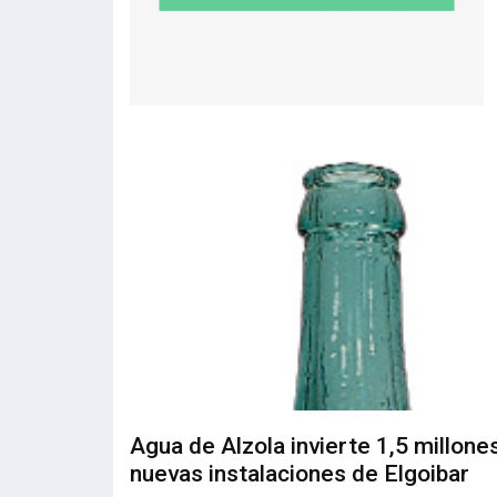
Agua de Alzola invierte 1,5 millone
nuevas instalaciones de Elgoibar