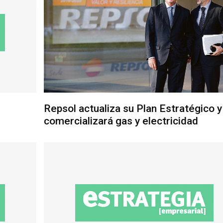
Repsol actualiza su Plan Estratégico y
comercializará gas y electricidad