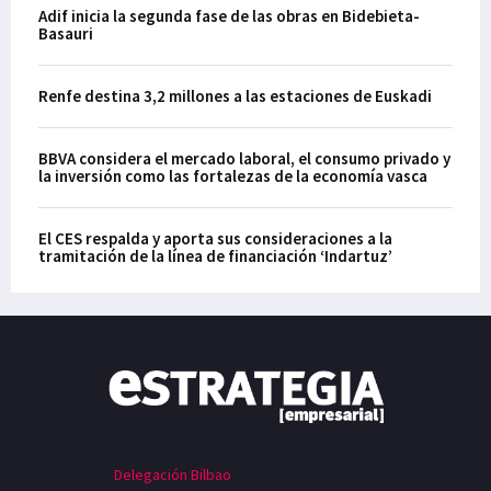
Adif inicia la segunda fase de las obras en Bidebieta-
Basauri
Renfe destina 3,2 millones a las estaciones de Euskadi
BBVA considera el mercado laboral, el consumo privado y
la inversión como las fortalezas de la economía vasca
El CES respalda y aporta sus consideraciones a la
tramitación de la línea de financiación ‘Indartuz’
Delegación Bilbao