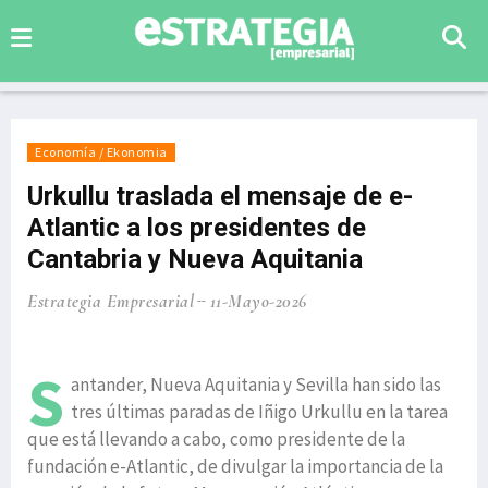
Economía / Ekonomia
Urkullu traslada el mensaje de e-
Atlantic a los presidentes de
Cantabria y Nueva Aquitania
Estrategia Empresarial
11-Mayo-2026
S
antander, Nueva Aquitania y Sevilla han sido las
tres últimas paradas de Iñigo Urkullu en la tarea
que está llevando a cabo, como presidente de la
fundación e-Atlantic, de divulgar la importancia de la