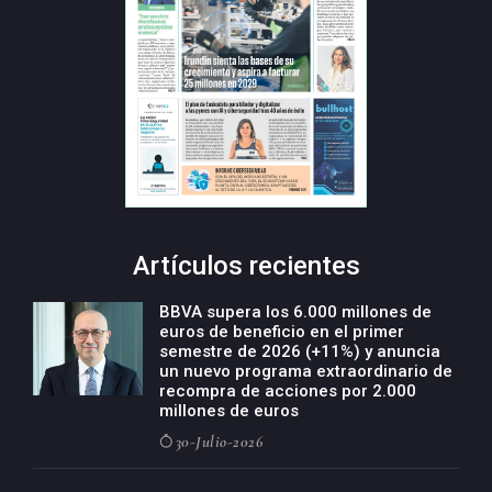
Artículos recientes
BBVA supera los 6.000 millones de
euros de beneficio en el primer
semestre de 2026 (+11%) y anuncia
un nuevo programa extraordinario de
recompra de acciones por 2.000
millones de euros
30-Julio-2026