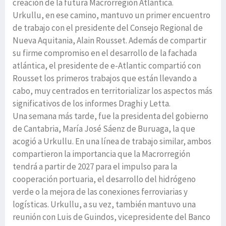
creación de la futura Macrorregión Atlántica.
Urkullu, en ese camino, mantuvo un primer encuentro
de trabajo con el presidente del Consejo Regional de
Nueva Aquitania, Alain Rousset. Además de compartir
su firme compromiso en el desarrollo de la fachada
atlántica, el presidente de e-Atlantic compartió con
Rousset los primeros trabajos que están llevando a
cabo, muy centrados en territorializar los aspectos más
significativos de los informes Draghi y Letta.
Una semana más tarde, fue la presidenta del gobierno
de Cantabria, María José Sáenz de Buruaga, la que
acogió a Urkullu. En una línea de trabajo similar, ambos
compartieron la importancia que la Macrorregión
tendrá a partir de 2027 para el impulso para la
cooperación portuaria, el desarrollo del hidrógeno
verde o la mejora de las conexiones ferroviarias y
logísticas. Urkullu, a su vez, también mantuvo una
reunión con Luis de Guindos, vicepresidente del Banco