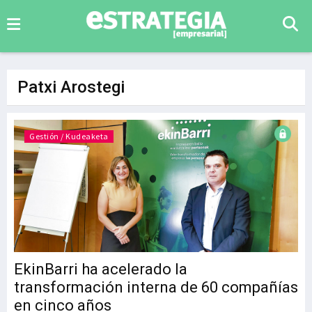
Patxi Arostegi
Gestión / Kudeaketa
EkinBarri ha acelerado la
transformación interna de 60 compañías
en cinco años