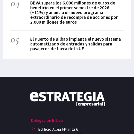
04
BBVA supera los 6.000 millones de euros de
beneficio en el primer semestre de 2026
(+11%) y anuncia un nuevo programa
extraordinario de recompra de acciones por
2.000 millones de euros
05
El Puerto de Bilbao implanta el nuevo sistema
automatizado de entradas y salidas para
pasajeros de fuera de la UE
Delegación Bilbao
Edificio Albia I-Planta 6