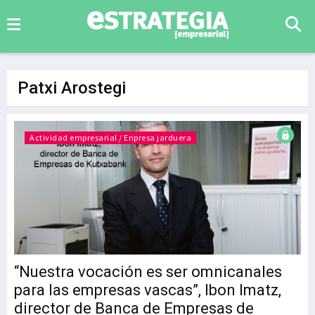
Patxi Arostegi
Actividad empresarial / Enpresa jarduera
“Nuestra vocación es ser omnicanales
para las empresas vascas”, Ibon Imatz,
director de Banca de Empresas de