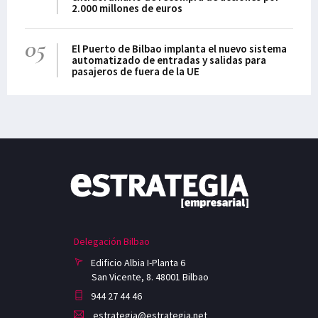
2.000 millones de euros
05
El Puerto de Bilbao implanta el nuevo sistema
automatizado de entradas y salidas para
pasajeros de fuera de la UE
Delegación Bilbao
Edificio Albia I-Planta 6
San Vicente, 8. 48001 Bilbao
944 27 44 46
estrategia@estrategia.net