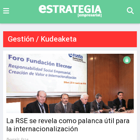
Gestión / Kudeaketa
La RSE se revela como palanca útil para
la internacionalización
Beatriz Itza