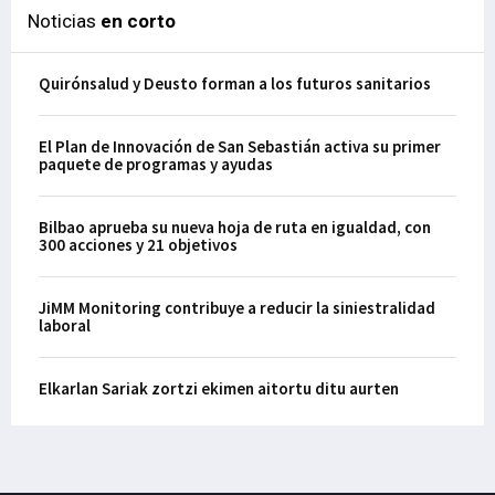
Noticias
en corto
Quirónsalud y Deusto forman a los futuros sanitarios
El Plan de Innovación de San Sebastián activa su primer
paquete de programas y ayudas
Bilbao aprueba su nueva hoja de ruta en igualdad, con
300 acciones y 21 objetivos
JiMM Monitoring contribuye a reducir la siniestralidad
laboral
Elkarlan Sariak zortzi ekimen aitortu ditu aurten