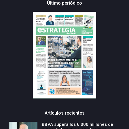
Último periódico
Artículos recientes
BBVA supera los 6.000 millones de