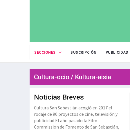
SECCIONES
SUSCRIPCIÓN
PUBLICIDAD
Cultura-ocio / Kultura-aisia
Noticias Breves
Cultura San Sebastián acogió en 2017 el
rodaje de 90 proyectos de cine, televisión y
publicidad El año pasado la Film
Commission de Fomento de San Sebastián,