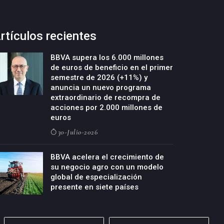
rtículos recientes
BBVA supera los 6.000 millones
de euros de beneficio en el primer
semestre de 2026 (+11%) y
anuncia un nuevo programa
extraordinario de recompra de
acciones por 2.000 millones de
euros
30-Julio-2026
BBVA acelera el crecimiento de
su negocio agro con un modelo
global de especialización
presente en siete países
29-Julio-2026