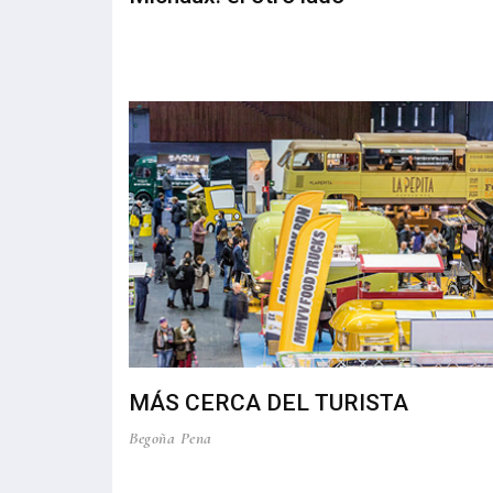
MÁS CERCA DEL TURISTA
Begoña Pena