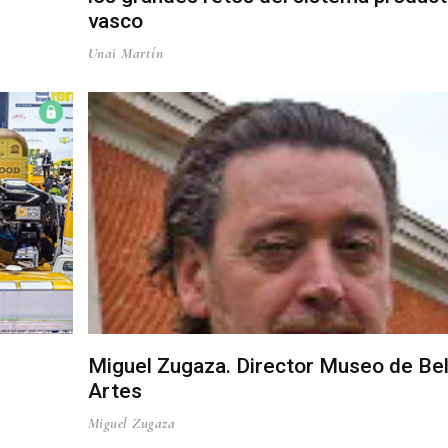
vasco
Unai Martín
Miguel Zugaza. Director Museo de Bel
Artes
Miguel Zugaza