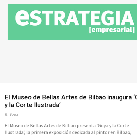
El Museo de Bellas Artes de Bilbao inaugura 
y la Corte Ilustrada’
B. Pena
El Museo de Bellas Artes de Bilbao presenta ‘Goya y la Corte
Ilustrada’, la primera exposición dedicada al pintor en Bilbao,