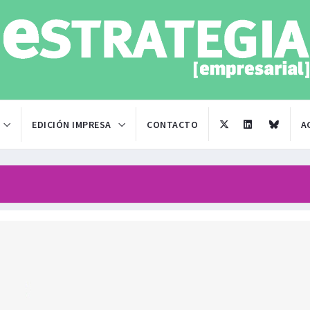
EDICIÓN IMPRESA
CONTACTO
A