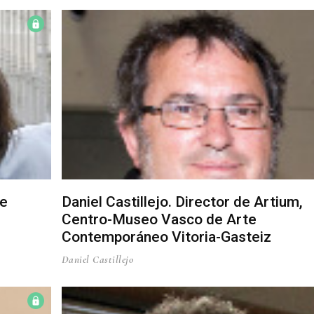
de
Daniel Castillejo. Director de Artium,
Centro-Museo Vasco de Arte
Contemporáneo Vitoria-Gasteiz
Daniel Castillejo