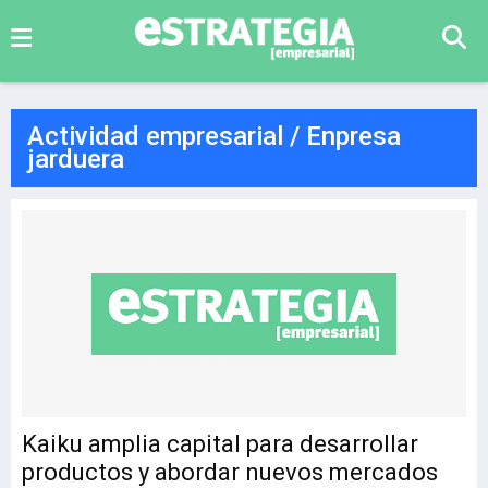
Actividad empresarial / Enpresa
jarduera
Kaiku amplia capital para desarrollar
productos y abordar nuevos mercados