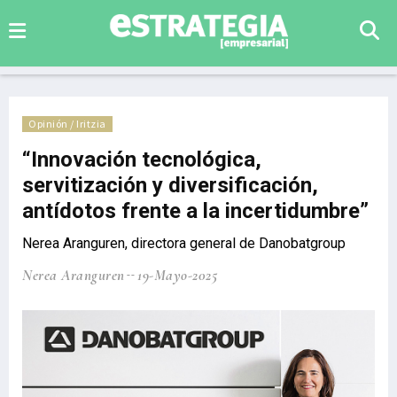
Opinión / Iritzia
“Innovación tecnológica,
servitización y diversificación,
antídotos frente a la incertidumbre”
Nerea Aranguren, directora general de Danobatgroup
Nerea Aranguren
19-Mayo-2025