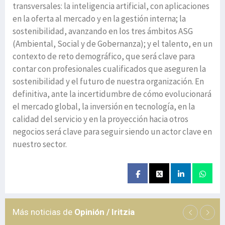
transversales: la inteligencia artificial, con aplicaciones
en la oferta al mercado y en la gestión interna; la
sostenibilidad, avanzando en los tres ámbitos ASG
(Ambiental, Social y de Gobernanza); y el talento, en un
contexto de reto demográfico, que será clave para
contar con profesionales cualificados que aseguren la
sostenibilidad y el futuro de nuestra organización. En
definitiva, ante la incertidumbre de cómo evolucionará
el mercado global, la inversión en tecnología, en la
calidad del servicio y en la proyección hacia otros
negocios será clave para seguir siendo un actor clave en
nuestro sector.
Más noticias de
Opinión / Iritzia