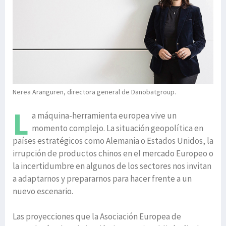
Nerea Aranguren, directora general de Danobatgroup.
L
a máquina-herramienta europea vive un
momento complejo. La situación geopolítica en
países estratégicos como Alemania o Estados Unidos, la
irrupción de productos chinos en el mercado Europeo o
la incertidumbre en algunos de los sectores nos invitan
a adaptarnos y prepararnos para hacer frente a un
nuevo escenario.
Las proyecciones que la Asociación Europea de