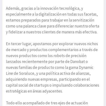
Además, gracias a la innovación tecnológica, y
especialmente a la digitalización en todas sus facetas,
estamos preparados para trabajar en la servitización
como una palanca clave para diferenciar nuestra oferta
y fidelizar a nuestros clientes de manera más efectiva.
En tercer lugar, apostamos por explorar nuevos nichos
de mercado y productos complementarios a través de
nuevos productos como los robots de precisión
lanzados recientemente por parte de Danobat o
nuevas familias de producto como la gama Dynamic
Line de Soraluce, y una política activa de alianzas,
adquiriendo nuevas empresas, participando en el
capital social de startups o impulsando colaboraciones
estratégicas en áreas adyacentes.
Todo ello acompañado de tres ejes de actuación