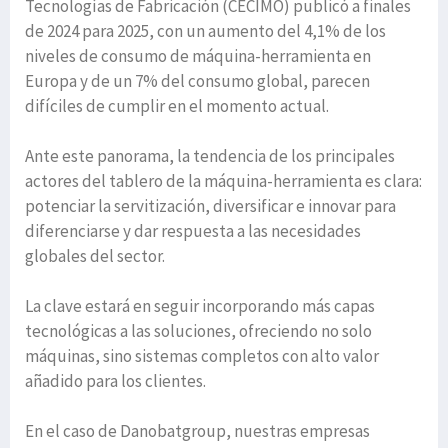
Tecnologías de Fabricación (CECIMO) publicó a finales
de 2024 para 2025, con un aumento del 4,1% de los
niveles de consumo de máquina-herramienta en
Europa y de un 7% del consumo global, parecen
difíciles de cumplir en el momento actual.
Ante este panorama, la tendencia de los principales
actores del tablero de la máquina-herramienta es clara:
potenciar la servitización, diversificar e innovar para
diferenciarse y dar respuesta a las necesidades
globales del sector.
La clave estará en seguir incorporando más capas
tecnológicas a las soluciones, ofreciendo no solo
máquinas, sino sistemas completos con alto valor
añadido para los clientes.
En el caso de Danobatgroup, nuestras empresas