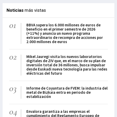
Noticias
más vistas
01
BBVA supera los 6.000 millones de euros de
beneficio en el primer semestre de 2026
(+11%) y anuncia un nuevo programa
extraordinario de recompra de acciones por
2.000 millones de euros
02
Mikel Jauregi visita los nuevos laboratorios
digitales de ZIV que, en el marco de su plan de
inversión total de 36 millones, busca impulsar
desde Euskadi nueva tecnología para las redes
eléctricas del futuro
03
Informe de Coyuntura de FVEM: la industria del
metal de Bizkaia entra en periodo de
estabilización
04
Envalora garantiza a las empresas el
cumplimiento del Reglamento Europeo de