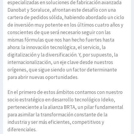
especializadas en soluciones de fabricación avanzada
Danobat y Soraluce, afrontan este desafío con una
cartera de pedidos sólida, habiendo abordado un ciclo
de inversión muy potente en los últimos cuatro años y
conscientes de que será necesario seguir con las
mismas fórmulas que nos han hecho fuertes hasta
ahora: la innovación tecnológica, el servicio, la
digitalización y la diversificación. Y, por supuesto, la
internacionalización, un eje clave desde nuestros
orígenes, que sigue siendo un factor determinante
para abrir nuevas oportunidades.
En el primero de estos ámbitos contamos con nuestro
socio estratégico en desarrollo tecnológico Ideko,
perteneciente a la alianza BRTA, un pilar fundamental
para asimilar la transformación constante de la
industria y ser más eficientes, competitivos y
diferenciales.