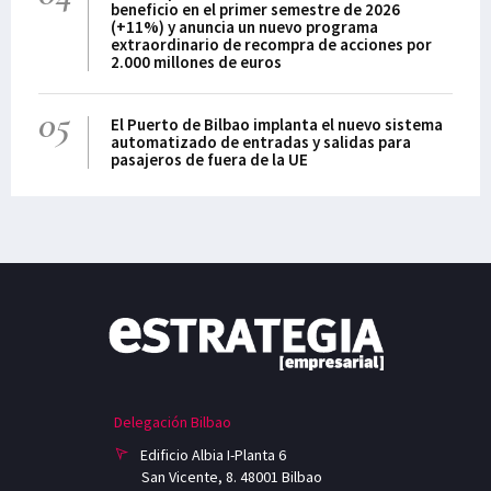
beneficio en el primer semestre de 2026
(+11%) y anuncia un nuevo programa
extraordinario de recompra de acciones por
2.000 millones de euros
05
El Puerto de Bilbao implanta el nuevo sistema
automatizado de entradas y salidas para
pasajeros de fuera de la UE
Delegación Bilbao
Edificio Albia I-Planta 6
San Vicente, 8. 48001 Bilbao