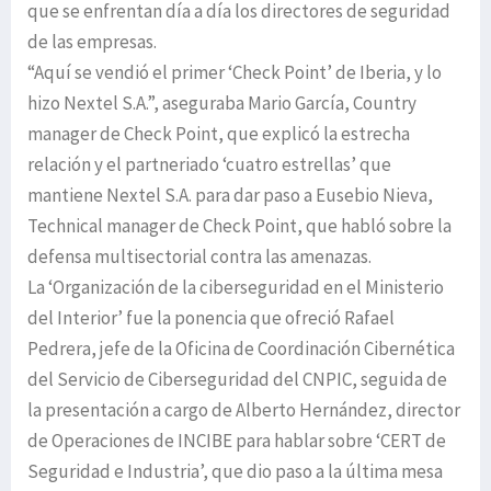
que se enfrentan día a día los directores de seguridad
de las empresas.
“Aquí se vendió el primer ‘Check Point’ de Iberia, y lo
hizo Nextel S.A.”, aseguraba Mario García, Country
manager de Check Point, que explicó la estrecha
relación y el partneriado ‘cuatro estrellas’ que
mantiene Nextel S.A. para dar paso a Eusebio Nieva,
Technical manager de Check Point, que habló sobre la
defensa multisectorial contra las amenazas.
La ‘Organización de la ciberseguridad en el Ministerio
del Interior’ fue la ponencia que ofreció Rafael
Pedrera, jefe de la Oficina de Coordinación Cibernética
del Servicio de Ciberseguridad del CNPIC, seguida de
la presentación a cargo de Alberto Hernández, director
de Operaciones de INCIBE para hablar sobre ‘CERT de
Seguridad e Industria’, que dio paso a la última mesa