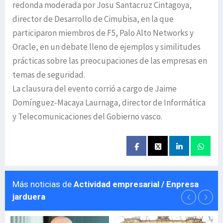
redonda moderada por Josu Santacruz Cintagoya,
director de Desarrollo de Cimubisa, en la que
participaron miembros de F5, Palo Alto Networks y
Oracle, en un debate lleno de ejemplos y similitudes
prácticas sobre las preocupaciones de las empresas en
temas de seguridad.
La clausura del evento corrió a cargo de Jaime
Domínguez-Macaya Laurnaga, director de Informática
y Telecomunicaciones del Gobierno vasco.
Más noticias de
Actividad empresarial / Enpresa
jarduera