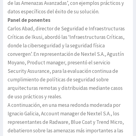
de las Amenazas Avanzadas’, con ejemplos prácticos y
datos específicos del éxito de su solución.
Panel de ponentes
Carlos Abad, director de Seguridad e Infraestructuras
Críticas de Ikusi, abordó las ‘Infraestructuras Críticas,
donde la ciberseguridad y la seguridad física
convergen’. En representación de Nextel S.A., Agustín
Moyano, Product manager, presentó el servicio
Security Assurance, para la evaluación continua de
cumplimiento de políticas de seguridad sobre
arquitecturas remotas y distribuidas mediante casos
de uso prácticos y reales.
A continuación, en una mesa redonda moderada por
Ignacio Galicia, Account manager de Nextel S.A., los
representantes de Radware, Blue Coat y Trend Micro,
debatieron sobre las amenazas más importantes a las