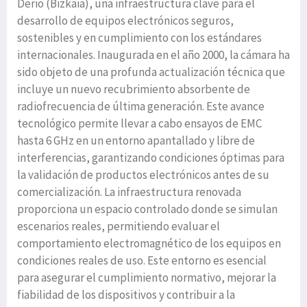
Derio (Bizkaia), una infraestructura clave para el
desarrollo de equipos electrónicos seguros,
sostenibles y en cumplimiento con los estándares
internacionales. Inaugurada en el año 2000, la cámara ha
sido objeto de una profunda actualización técnica que
incluye un nuevo recubrimiento absorbente de
radiofrecuencia de última generación. Este avance
tecnológico permite llevar a cabo ensayos de EMC
hasta 6 GHz en un entorno apantallado y libre de
interferencias, garantizando condiciones óptimas para
la validación de productos electrónicos antes de su
comercialización. La infraestructura renovada
proporciona un espacio controlado donde se simulan
escenarios reales, permitiendo evaluar el
comportamiento electromagnético de los equipos en
condiciones reales de uso. Este entorno es esencial
para asegurar el cumplimiento normativo, mejorar la
fiabilidad de los dispositivos y contribuir a la