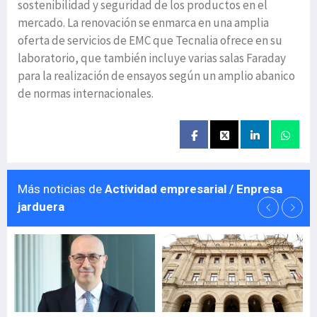
sostenibilidad y seguridad de los productos en el
mercado. La renovación se enmarca en una amplia
oferta de servicios de EMC que Tecnalia ofrece en su
laboratorio, que también incluye varias salas Faraday
para la realización de ensayos según un amplio abanico
de normas internacionales.
Más noticias de
Actividad empresarial / Enpresa
jarduera