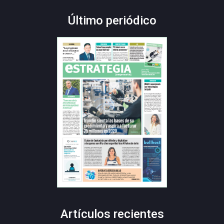
Último periódico
Artículos recientes