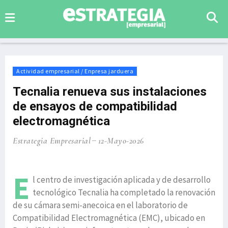
Actividad empresarial / Enpresa jarduera
Tecnalia renueva sus instalaciones
de ensayos de compatibilidad
electromagnética
Estrategia Empresarial
12-Mayo-2026
E
l centro de investigación aplicada y de desarrollo
tecnológico Tecnalia ha completado la renovación
de su cámara semi-anecoica en el laboratorio de
Compatibilidad Electromagnética (EMC), ubicado en