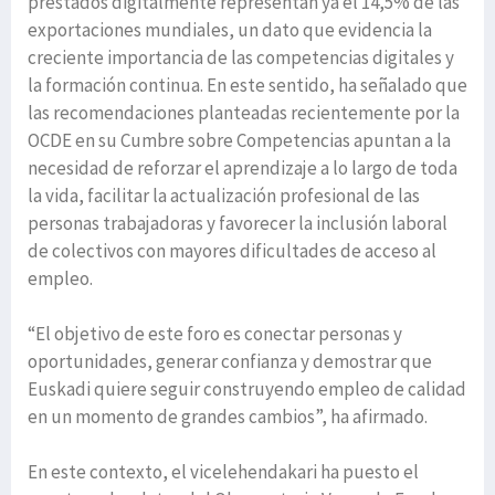
prestados digitalmente representan ya el 14,5% de las
exportaciones mundiales, un dato que evidencia la
creciente importancia de las competencias digitales y
la formación continua. En este sentido, ha señalado que
las recomendaciones planteadas recientemente por la
OCDE en su Cumbre sobre Competencias apuntan a la
necesidad de reforzar el aprendizaje a lo largo de toda
la vida, facilitar la actualización profesional de las
personas trabajadoras y favorecer la inclusión laboral
de colectivos con mayores dificultades de acceso al
empleo.
“El objetivo de este foro es conectar personas y
oportunidades, generar confianza y demostrar que
Euskadi quiere seguir construyendo empleo de calidad
en un momento de grandes cambios”, ha afirmado.
En este contexto, el vicelehendakari ha puesto el