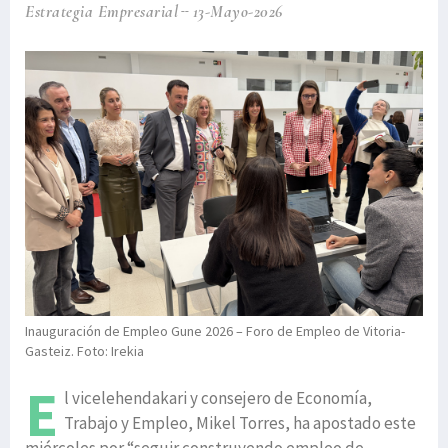
Estrategia Empresarial
13-Mayo-2026
Inauguración de Empleo Gune 2026 – Foro de Empleo de Vitoria-
Gasteiz. Foto: Irekia
E
l vicelehendakari y consejero de Economía,
Trabajo y Empleo, Mikel Torres, ha apostado este