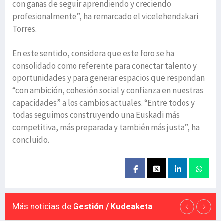
con ganas de seguir aprendiendo y creciendo
profesionalmente”, ha remarcado el vicelehendakari
Torres.
En este sentido, considera que este foro se ha
consolidado como referente para conectar talento y
oportunidades y para generar espacios que respondan
“con ambición, cohesión social y confianza en nuestras
capacidades” a los cambios actuales. “Entre todos y
todas seguimos construyendo una Euskadi más
competitiva, más preparada y también más justa”, ha
concluido.
Más noticias de
Gestión / Kudeaketa