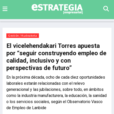
Gestión / Kudeaketa
El vicelehendakari Torres apuesta
por “seguir construyendo empleo de
calidad, inclusivo y con
perspectivas de futuro”
En la próxima década, ocho de cada diez oportunidades
laborales estarán relacionadas con el relevo
generacional y las jubilaciones, sobre todo, en ámbitos
como la industria manufacturera, la educación, la sanidad
o los servicios sociales, según el Observatorio Vasco
de Empleo de Lanbide