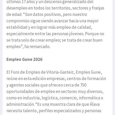
últimos 17 años y un descenso generalizado del
desempleo en todos los territorios, sectores y franjas
de edad. “Son datos positivos, pero nuestro
compromiso sigue siendo avanzar hacia una mayor
estabilidad y en lograr más empleo de calidad,
especialmente entre las personas jóvenes. Porque no
se trata solo de crear empleo; se trata de crear buen
empleo”, ha remarcado.
Empleo Gune 2026
El Foro de Empleo de Vitoria-Gasteiz, Empleo Gune,
reúne en esta edición empresas, centros de formación
y agentes sociales que ofrecen cerca de 750
oportunidades de empleo en sectores muy diversos,
como en industria, logística, comercio, informática o
administración. “Es una muestra clara de que Álava
necesita talento, perfiles especializados y personas