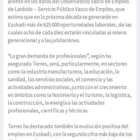
acento en los datos del Observatorio Vasco de Empleo
de Lanbide – Servicio Público Vasco de Empleo, que
estima que en la próxima década se generarán en
Euskadi más de 625.000 oportunidades laborales, de las
cuales ocho de cada diez estarán vinculadas al relevo
generacional y a las jubilaciones.
“La gran demanda de profesionales”, según ha
asegurado Torres, será, particularmente, en sectores
como la industria manufacturera, la educación, la
sanidad, los servicios sociales, el comercio y las
actividades administrativas, junto con el crecimiento
en ámbitos como la hostelería y el turismo, la logística,
la construcción, la energía o las actividades
profesionales, científicas y técnicas.
Torres ha destacado también la evolución positiva del
empleo en Euskadi, con la segunda cifra más baja de los