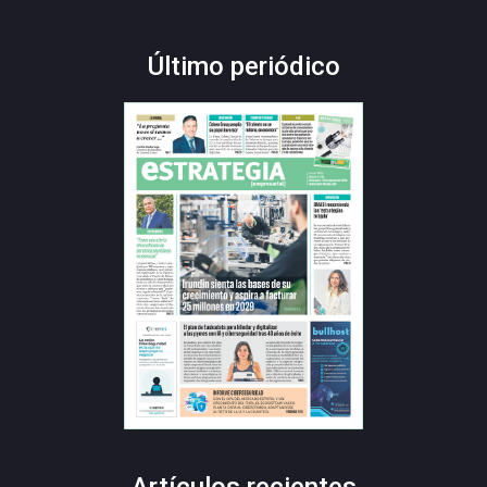
Último periódico