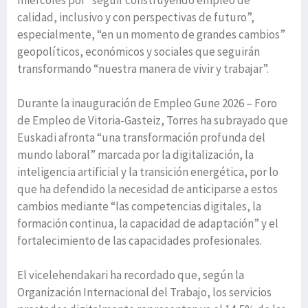
miércoles por “seguir construyendo empleo de
calidad, inclusivo y con perspectivas de futuro”,
especialmente, “en un momento de grandes cambios”
geopolíticos, económicos y sociales que seguirán
transformando “nuestra manera de vivir y trabajar”.
Durante la inauguración de Empleo Gune 2026 – Foro
de Empleo de Vitoria-Gasteiz, Torres ha subrayado que
Euskadi afronta “una transformación profunda del
mundo laboral” marcada por la digitalización, la
inteligencia artificial y la transición energética, por lo
que ha defendido la necesidad de anticiparse a estos
cambios mediante “las competencias digitales, la
formación continua, la capacidad de adaptación” y el
fortalecimiento de las capacidades profesionales.
El vicelehendakari ha recordado que, según la
Organización Internacional del Trabajo, los servicios