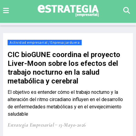
Actividad empresarial / Enpresa jarduera
CIC bioGUNE coordina el proyecto
Liver-Moon sobre los efectos del
trabajo nocturno en la salud
metabólica y cerebral
El objetivo es entender cómo el trabajo nocturno y la
alteración del ritmo circadiano influyen en el desarrollo
de enfermedades metabólicas y en el envejecimiento
saludable
Estrategia Empresarial
13-Mayo-2026