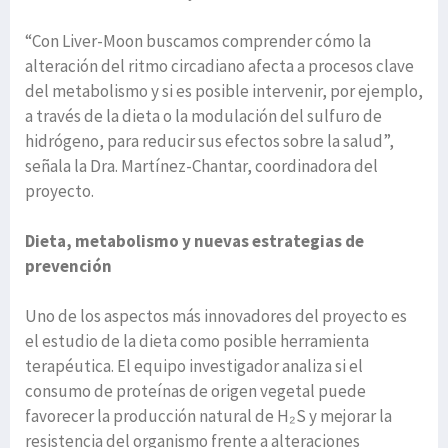
“Con Liver-Moon buscamos comprender cómo la
alteración del ritmo circadiano afecta a procesos clave
del metabolismo y si es posible intervenir, por ejemplo,
a través de la dieta o la modulación del sulfuro de
hidrógeno, para reducir sus efectos sobre la salud”,
señala la Dra. Martínez-Chantar, coordinadora del
proyecto.
Dieta, metabolismo y nuevas estrategias de
prevención
Uno de los aspectos más innovadores del proyecto es
el estudio de la dieta como posible herramienta
terapéutica. El equipo investigador analiza si el
consumo de proteínas de origen vegetal puede
favorecer la producción natural de H₂S y mejorar la
resistencia del organismo frente a alteraciones