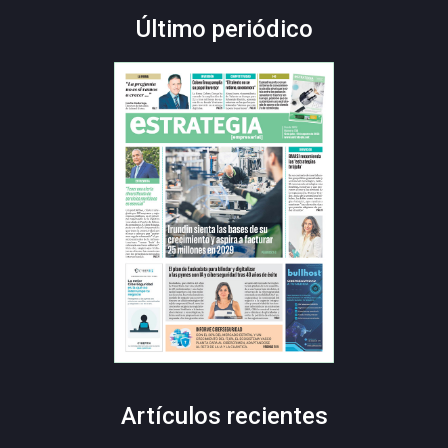
Último periódico
Artículos recientes