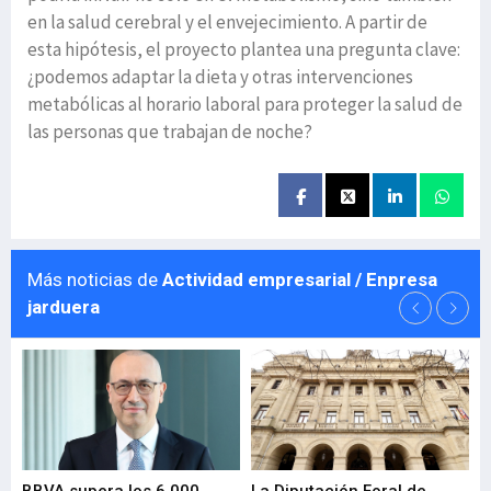
en la salud cerebral y el envejecimiento. A partir de
esta hipótesis, el proyecto plantea una pregunta clave:
¿podemos adaptar la dieta y otras intervenciones
metabólicas al horario laboral para proteger la salud de
las personas que trabajan de noche?
Más noticias de
Actividad empresarial / Enpresa
jarduera