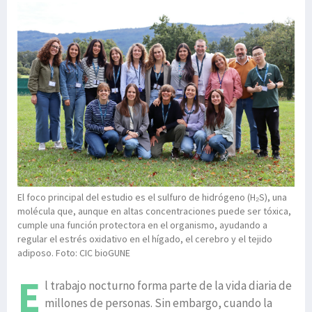
El foco principal del estudio es el sulfuro de hidrógeno (H₂S), una
molécula que, aunque en altas concentraciones puede ser tóxica,
cumple una función protectora en el organismo, ayudando a
regular el estrés oxidativo en el hígado, el cerebro y el tejido
adiposo. Foto: CIC bioGUNE
E
l trabajo nocturno forma parte de la vida diaria de
millones de personas. Sin embargo, cuando la