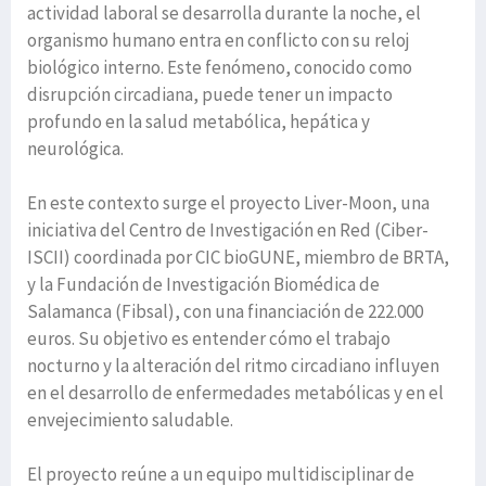
actividad laboral se desarrolla durante la noche, el
organismo humano entra en conflicto con su reloj
biológico interno. Este fenómeno, conocido como
disrupción circadiana, puede tener un impacto
profundo en la salud metabólica, hepática y
neurológica.
En este contexto surge el proyecto Liver-Moon, una
iniciativa del Centro de Investigación en Red (Ciber-
ISCII) coordinada por CIC bioGUNE, miembro de BRTA,
y la Fundación de Investigación Biomédica de
Salamanca (Fibsal), con una financiación de 222.000
euros. Su objetivo es entender cómo el trabajo
nocturno y la alteración del ritmo circadiano influyen
en el desarrollo de enfermedades metabólicas y en el
envejecimiento saludable.
El proyecto reúne a un equipo multidisciplinar de