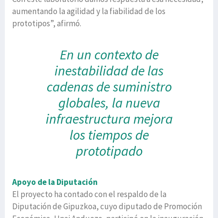
aumentando la agilidad y la fiabilidad de los
prototipos”, afirmó.
En un contexto de
inestabilidad de las
cadenas de suministro
globales, la nueva
infraestructura mejora
los tiempos de
prototipado
Apoyo de la Diputación
El proyecto ha contado con el respaldo de la
Diputación de Gipuzkoa, cuyo diputado de Promoción