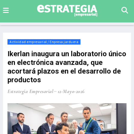
Actividad empresarial / Enpresa jarduera
Ikerlan inaugura un laboratorio único
en electrónica avanzada, que
acortará plazos en el desarrollo de
productos
Estrategia Empresarial
12-Mayo-2026