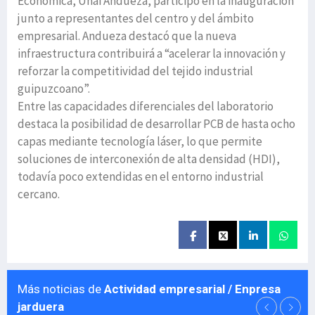
Económica, Unai Andueza, participó en la inauguración
junto a representantes del centro y del ámbito
empresarial. Andueza destacó que la nueva
infraestructura contribuirá a “acelerar la innovación y
reforzar la competitividad del tejido industrial
guipuzcoano”.
Entre las capacidades diferenciales del laboratorio
destaca la posibilidad de desarrollar PCB de hasta ocho
capas mediante tecnología láser, lo que permite
soluciones de interconexión de alta densidad (HDI),
todavía poco extendidas en el entorno industrial
cercano.
Más noticias de
Actividad empresarial / Enpresa
jarduera