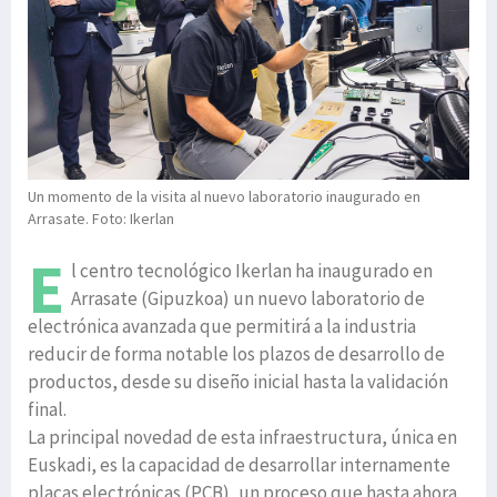
Un momento de la visita al nuevo laboratorio inaugurado en
Arrasate. Foto: Ikerlan
E
l centro tecnológico Ikerlan ha inaugurado en
Arrasate (Gipuzkoa) un nuevo laboratorio de
electrónica avanzada que permitirá a la industria
reducir de forma notable los plazos de desarrollo de
productos, desde su diseño inicial hasta la validación
final.
La principal novedad de esta infraestructura, única en
Euskadi, es la capacidad de desarrollar internamente
placas electrónicas (PCB), un proceso que hasta ahora