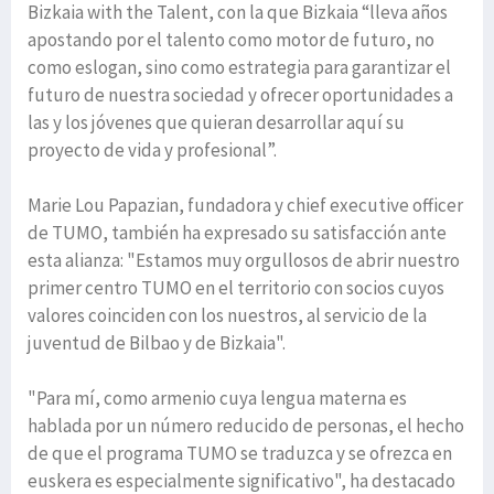
Bizkaia with the Talent, con la que Bizkaia “lleva años
apostando por el talento como motor de futuro, no
como eslogan, sino como estrategia para garantizar el
futuro de nuestra sociedad y ofrecer oportunidades a
las y los jóvenes que quieran desarrollar aquí su
proyecto de vida y profesional”.
Marie Lou Papazian, fundadora y chief executive officer
de TUMO, también ha expresado su satisfacción ante
esta alianza: "Estamos muy orgullosos de abrir nuestro
primer centro TUMO en el territorio con socios cuyos
valores coinciden con los nuestros, al servicio de la
juventud de Bilbao y de Bizkaia".
"Para mí, como armenio cuya lengua materna es
hablada por un número reducido de personas, el hecho
de que el programa TUMO se traduzca y se ofrezca en
euskera es especialmente significativo", ha destacado