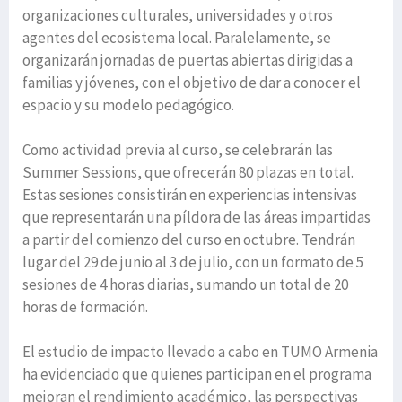
organizaciones culturales, universidades y otros
agentes del ecosistema local. Paralelamente, se
organizarán jornadas de puertas abiertas dirigidas a
familias y jóvenes, con el objetivo de dar a conocer el
espacio y su modelo pedagógico.
Como actividad previa al curso, se celebrarán las
Summer Sessions, que ofrecerán 80 plazas en total.
Estas sesiones consistirán en experiencias intensivas
que representarán una píldora de las áreas impartidas
a partir del comienzo del curso en octubre. Tendrán
lugar del 29 de junio al 3 de julio, con un formato de 5
sesiones de 4 horas diarias, sumando un total de 20
horas de formación.
El estudio de impacto llevado a cabo en TUMO Armenia
ha evidenciado que quienes participan en el programa
mejoran el rendimiento académico, las perspectivas