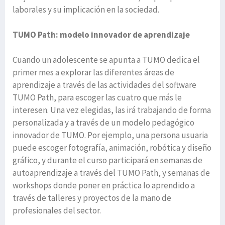
laborales y su implicación en la sociedad.
TUMO Path: modelo innovador de aprendizaje
Cuando un adolescente se apunta a TUMO dedica el
primer mes a explorar las diferentes áreas de
aprendizaje a través de las actividades del software
TUMO Path, para escoger las cuatro que más le
interesen. Una vez elegidas, las irá trabajando de forma
personalizada y a través de un modelo pedagógico
innovador de TUMO. Por ejemplo, una persona usuaria
puede escoger fotografía, animación, robótica y diseño
gráfico, y durante el curso participará en semanas de
autoaprendizaje a través del TUMO Path, y semanas de
workshops donde poner en práctica lo aprendido a
través de talleres y proyectos de la mano de
profesionales del sector.