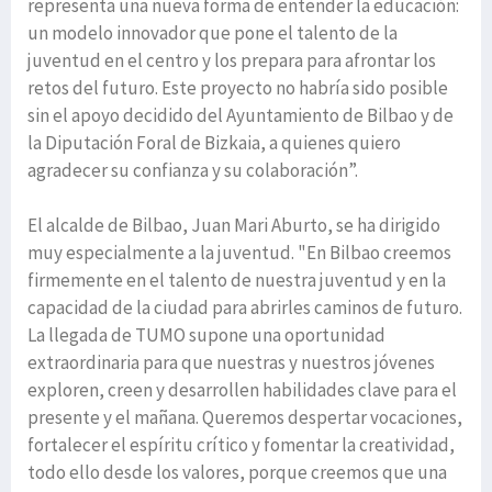
representa una nueva forma de entender la educación:
un modelo innovador que pone el talento de la
juventud en el centro y los prepara para afrontar los
retos del futuro. Este proyecto no habría sido posible
sin el apoyo decidido del Ayuntamiento de Bilbao y de
la Diputación Foral de Bizkaia, a quienes quiero
agradecer su confianza y su colaboración”.
El alcalde de Bilbao, Juan Mari Aburto, se ha dirigido
muy especialmente a la juventud. "En Bilbao creemos
firmemente en el talento de nuestra juventud y en la
capacidad de la ciudad para abrirles caminos de futuro.
La llegada de TUMO supone una oportunidad
extraordinaria para que nuestras y nuestros jóvenes
exploren, creen y desarrollen habilidades clave para el
presente y el mañana. Queremos despertar vocaciones,
fortalecer el espíritu crítico y fomentar la creatividad,
todo ello desde los valores, porque creemos que una