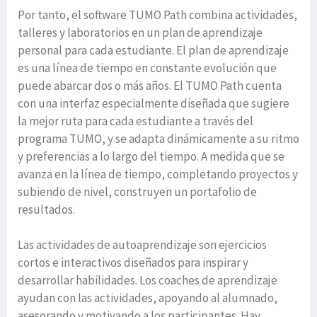
Por tanto, el software TUMO Path combina actividades,
talleres y laboratorios en un plan de aprendizaje
personal para cada estudiante. El plan de aprendizaje
es una línea de tiempo en constante evolución que
puede abarcar dos o más años. El TUMO Path cuenta
con una interfaz especialmente diseñada que sugiere
la mejor ruta para cada estudiante a través del
programa TUMO, y se adapta dinámicamente a su ritmo
y preferencias a lo largo del tiempo. A medida que se
avanza en la línea de tiempo, completando proyectos y
subiendo de nivel, construyen un portafolio de
resultados.
Las actividades de autoaprendizaje son ejercicios
cortos e interactivos diseñados para inspirar y
desarrollar habilidades. Los coaches de aprendizaje
ayudan con las actividades, apoyando al alumnado,
asesorando y motivando a los participantes. Hay