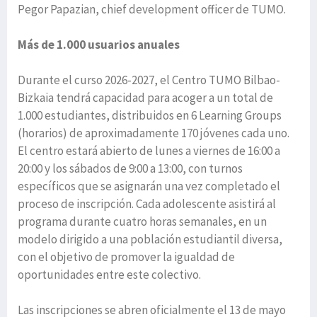
Pegor Papazian, chief development officer de TUMO.
Más de 1.000 usuarios anuales
Durante el curso 2026-2027, el Centro TUMO Bilbao-
Bizkaia tendrá capacidad para acoger a un total de
1.000 estudiantes, distribuidos en 6 Learning Groups
(horarios) de aproximadamente 170 jóvenes cada uno.
El centro estará abierto de lunes a viernes de 16:00 a
20:00 y los sábados de 9:00 a 13:00, con turnos
específicos que se asignarán una vez completado el
proceso de inscripción. Cada adolescente asistirá al
programa durante cuatro horas semanales, en un
modelo dirigido a una población estudiantil diversa,
con el objetivo de promover la igualdad de
oportunidades entre este colectivo.
Las inscripciones se abren oficialmente el 13 de mayo