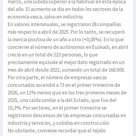
marzo, una subida superior a la habitual en esta época
del año. El aumento se dio en todos los sectores de la
economía vasca, salvo en industria.
En valores interanuales, se registraron 28 compañías
más respecto a abril de 2025. Por lo tanto, se recuperó
la inercia positiva de un año a otro (+0,05%). En lo que
concierne al número de autónomos en Euskadi, en abril
creció en un total de 223 personas, lo que
precisamente equivale al mejor dato registrado en un
mes de abril desde 2022, sumando un total de 166.500.
Por otra parte, el número de empresas vascas
concursadas ascendió a 73 en el primer trimestre de
2026, un 11% menos que en los tres primeros meses de
2025, una caída similar a la del Estado, que fue del
10,3%. Por sectores, en el primer trimestre se
registraron descensos de las empresas concursadas en
industria y servicios, y subidas en construcción.
No obstante, conviene recordar que el tejido