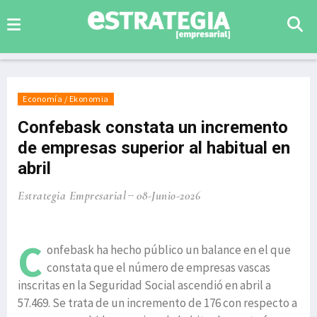
Economía / Ekonomia
Confebask constata un incremento
de empresas superior al habitual en
abril
Estrategia Empresarial
08-Junio-2026
C
onfebask ha hecho público un balance en el que
constata que el número de empresas vascas
inscritas en la Seguridad Social ascendió en abril a
57.469. Se trata de un incremento de 176 con respecto a