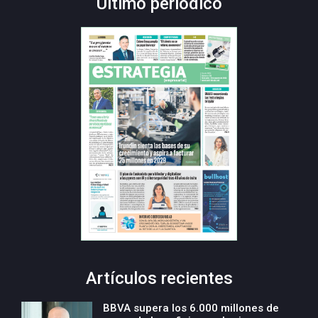
Último periódico
Artículos recientes
BBVA supera los 6.000 millones de