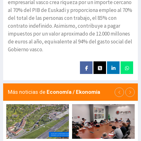
empresarial vasco crea riqueza por un importe cercano
al 70% del PIB de Euskadi y proporciona empleo al 70%
del total de las personas con trabajo, el 85% con
contrato indefinido. Asimismo, contribuye a pagar
impuestos por un valor aproximado de 12.000 millones
de euros al año, equivalente al 94% del gasto social del
Gobierno vasco.
Más noticias de
Economía / Ekonomia