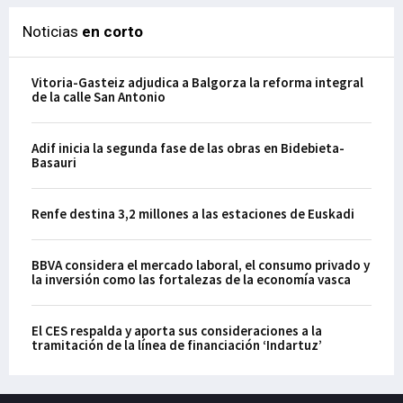
Noticias
en corto
Vitoria-Gasteiz adjudica a Balgorza la reforma integral
de la calle San Antonio
Adif inicia la segunda fase de las obras en Bidebieta-
Basauri
Renfe destina 3,2 millones a las estaciones de Euskadi
BBVA considera el mercado laboral, el consumo privado y
la inversión como las fortalezas de la economía vasca
El CES respalda y aporta sus consideraciones a la
tramitación de la línea de financiación ‘Indartuz’