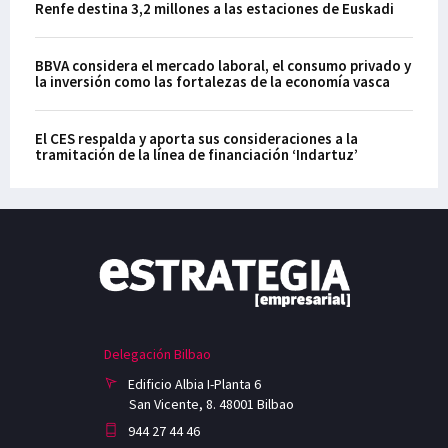
Renfe destina 3,2 millones a las estaciones de Euskadi
BBVA considera el mercado laboral, el consumo privado y
la inversión como las fortalezas de la economía vasca
El CES respalda y aporta sus consideraciones a la
tramitación de la línea de financiación ‘Indartuz’
Delegación Bilbao
Edificio Albia I-Planta 6
San Vicente, 8. 48001 Bilbao
944 27 44 46