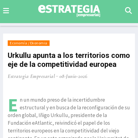
Economía / Ekonomia
Urkullu apunta a los territorios como
eje de la competitividad europea
Estrategia Empresarial
08-Junio-2026
E
n un mundo preso de la incertidumbre
estructural y en busca de la reconfiguración de su
orden global, Iñigo Urkullu, presidente de la
Fundación eAtlantic, reivindicó el papel de los
territorios europeos en la competitividad del viejo