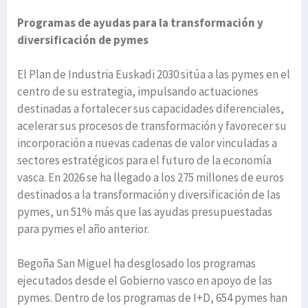
Programas de ayudas para la transformación y
diversificación de pymes
El Plan de Industria Euskadi 2030 sitúa a las pymes en el
centro de su estrategia, impulsando actuaciones
destinadas a fortalecer sus capacidades diferenciales,
acelerar sus procesos de transformación y favorecer su
incorporación a nuevas cadenas de valor vinculadas a
sectores estratégicos para el futuro de la economía
vasca. En 2026 se ha llegado a los 275 millones de euros
destinados a la transformación y diversificación de las
pymes, un 51% más que las ayudas presupuestadas
para pymes el año anterior.
Begoña San Miguel ha desglosado los programas
ejecutados desde el Gobierno vasco en apoyo de las
pymes. Dentro de los programas de I+D, 654 pymes han