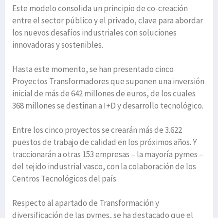
Este modelo consolida un principio de co-creación
entre el sector público y el privado, clave para abordar
los nuevos desafíos industriales con soluciones
innovadoras y sostenibles.
Hasta este momento, se han presentado cinco
Proyectos Transformadores que suponen una inversión
inicial de más de 642 millones de euros, de los cuales
368 millones se destinan a I+D y desarrollo tecnológico.
Entre los cinco proyectos se crearán más de 3.622
puestos de trabajo de calidad en los próximos años. Y
traccionarán a otras 153 empresas – la mayoría pymes –
del tejido industrial vasco, con la colaboración de los
Centros Tecnológicos del país.
Respecto al apartado de Transformación y
diversificación de las pymes, se ha destacado que el