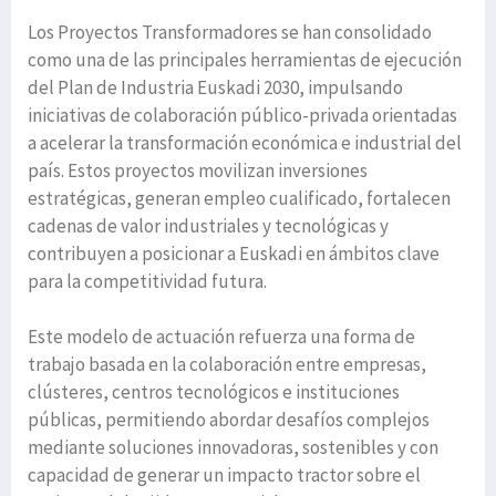
Los Proyectos Transformadores se han consolidado
como una de las principales herramientas de ejecución
del Plan de Industria Euskadi 2030, impulsando
iniciativas de colaboración público-privada orientadas
a acelerar la transformación económica e industrial del
país. Estos proyectos movilizan inversiones
estratégicas, generan empleo cualificado, fortalecen
cadenas de valor industriales y tecnológicas y
contribuyen a posicionar a Euskadi en ámbitos clave
para la competitividad futura.
Este modelo de actuación refuerza una forma de
trabajo basada en la colaboración entre empresas,
clústeres, centros tecnológicos e instituciones
públicas, permitiendo abordar desafíos complejos
mediante soluciones innovadoras, sostenibles y con
capacidad de generar un impacto tractor sobre el