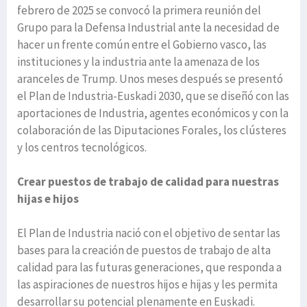
febrero de 2025 se convocó la primera reunión del
Grupo para la Defensa Industrial ante la necesidad de
hacer un frente común entre el Gobierno vasco, las
instituciones y la industria ante la amenaza de los
aranceles de Trump. Unos meses después se presentó
el Plan de Industria-Euskadi 2030, que se diseñó con las
aportaciones de Industria, agentes económicos y con la
colaboración de las Diputaciones Forales, los clústeres
y los centros tecnológicos.
Crear puestos de trabajo de calidad para nuestras
hijas e hijos
El Plan de Industria nació con el objetivo de sentar las
bases para la creación de puestos de trabajo de alta
calidad para las futuras generaciones, que responda a
las aspiraciones de nuestros hijos e hijas y les permita
desarrollar su potencial plenamente en Euskadi.