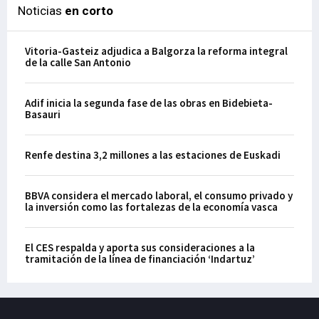
Noticias
en corto
Vitoria-Gasteiz adjudica a Balgorza la reforma integral
de la calle San Antonio
Adif inicia la segunda fase de las obras en Bidebieta-
Basauri
Renfe destina 3,2 millones a las estaciones de Euskadi
BBVA considera el mercado laboral, el consumo privado y
la inversión como las fortalezas de la economía vasca
El CES respalda y aporta sus consideraciones a la
tramitación de la línea de financiación ‘Indartuz’