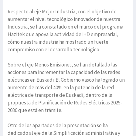
Respecto al eje Mejor Industria, con el objetivo de
aumentar el nivel tecnológico innovador de nuestra
Industria, se ha constatado en el marco del programa
Hazitek que apoya la actividad de I+D empresarial,
cómo nuestra industria ha mostrado un fuerte
compromiso con el desarrollo tecnológico.
Sobre el eje Menos Emisiones, se han detallado las
acciones para incrementar la capacidad de las redes
eléctricas en Euskadi. El Gobierno Vasco ha logrado un
aumento de más del 40% en la potencia de la red
eléctrica de transporte de Euskadi, dentro de la
propuesta de Planificación de Redes Eléctricas 2025-
2030 que está en trámite.
Otro de los apartados de la presentación se ha
dedicado al eje de la Simplificación administrativa y