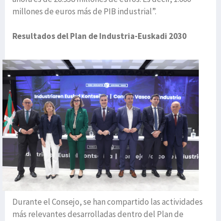
millones de euros más de PIB industrial”.
Resultados del Plan de Industria-Euskadi 2030
Durante el Consejo, se han compartido las actividades
más relevantes desarrolladas dentro del Plan de