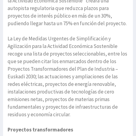
la Actividad Económica Sostenible” creará una
autopista regulatoria que reduzca plazos para
proyectos de interés público en más de un 30%,
pudiendo llegar hasta un 75% en función del proyecto.
La Ley de Medidas Urgentes de Simplificación y
Agilización para la Actividad Económica Sostenible
recoge una lista de proyectos seleccionables, entre los
que se pueden citar los enmarcados dentro de los
Proyectos Transformadores del Plan de Industria –
Euskadi 2030; las actuaciones y ampliaciones de las
redes eléctricas, proyectos de energía renovable,
instalaciones productivas de tecnologías de cero
emisiones netas, proyectos de materias primas
fundamentales y proyectos de infraestructuras de
residuos y economía circular.
Proyectos transformadores