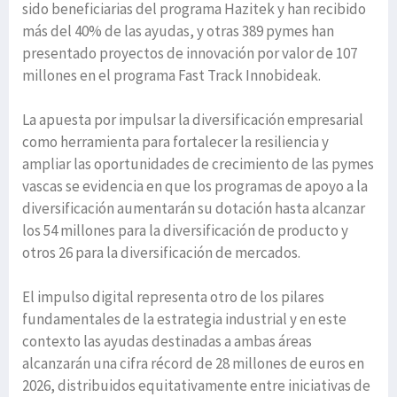
sido beneficiarias del programa Hazitek y han recibido
más del 40% de las ayudas, y otras 389 pymes han
presentado proyectos de innovación por valor de 107
millones en el programa Fast Track Innobideak.
La apuesta por impulsar la diversificación empresarial
como herramienta para fortalecer la resiliencia y
ampliar las oportunidades de crecimiento de las pymes
vascas se evidencia en que los programas de apoyo a la
diversificación aumentarán su dotación hasta alcanzar
los 54 millones para la diversificación de producto y
otros 26 para la diversificación de mercados.
El impulso digital representa otro de los pilares
fundamentales de la estrategia industrial y en este
contexto las ayudas destinadas a ambas áreas
alcanzarán una cifra récord de 28 millones de euros en
2026, distribuidos equitativamente entre iniciativas de