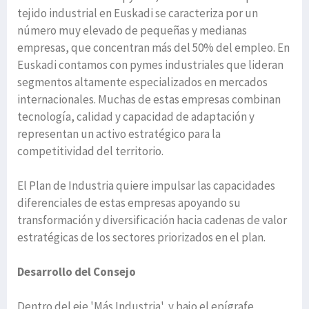
tejido industrial en Euskadi se caracteriza por un
número muy elevado de pequeñas y medianas
empresas, que concentran más del 50% del empleo. En
Euskadi contamos con pymes industriales que lideran
segmentos altamente especializados en mercados
internacionales. Muchas de estas empresas combinan
tecnología, calidad y capacidad de adaptación y
representan un activo estratégico para la
competitividad del territorio.
El Plan de Industria quiere impulsar las capacidades
diferenciales de estas empresas apoyando su
transformación y diversificación hacia cadenas de valor
estratégicas de los sectores priorizados en el plan.
Desarrollo del Consejo
Dentro del eje 'Más Industria', y bajo el epígrafe