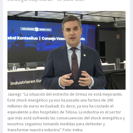
Jauregi: “La situación del estrecho de Ormuz no está mejorando.
Este shock energético ya nos ha pasado una factura de 200
millones de euros en Euskadi. Es decir, ya nos ha costado el
equivalente a dos hospitales de Tolosa. La industria es el sector
que más está sufriendo las consecuencias del shock energético y
nosotros seguimos tomando medidas para defender y
transformar nuestra industria”. Foto: Irekia