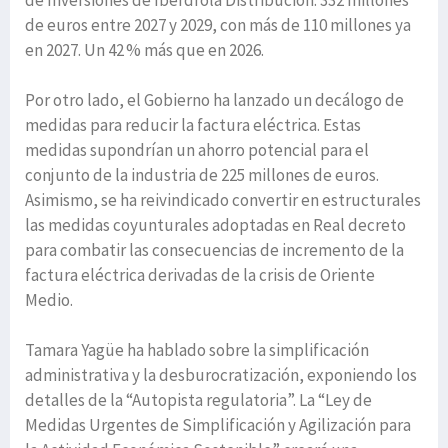
de euros entre 2027 y 2029, con más de 110 millones ya
en 2027. Un 42 % más que en 2026.
Por otro lado, el Gobierno ha lanzado un decálogo de
medidas para reducir la factura eléctrica. Estas
medidas supondrían un ahorro potencial para el
conjunto de la industria de 225 millones de euros.
Asimismo, se ha reivindicado convertir en estructurales
las medidas coyunturales adoptadas en Real decreto
para combatir las consecuencias de incremento de la
factura eléctrica derivadas de la crisis de Oriente
Medio.
Tamara Yagüe ha hablado sobre la simplificación
administrativa y la desburocratización, exponiendo los
detalles de la “Autopista regulatoria”. La “Ley de
Medidas Urgentes de Simplificación y Agilización para