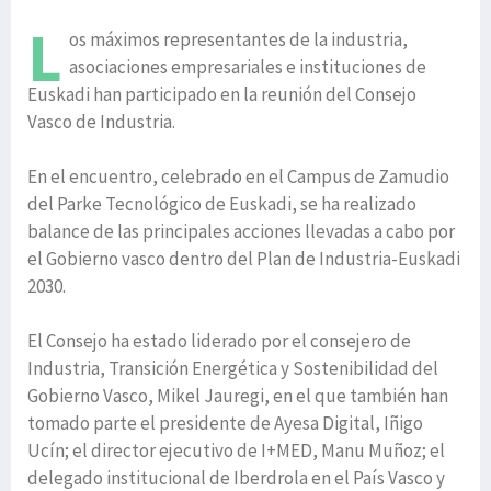
L
os máximos representantes de la industria,
asociaciones empresariales e instituciones de
Euskadi han participado en la reunión del Consejo
Vasco de Industria.
En el encuentro, celebrado en el Campus de Zamudio
del Parke Tecnológico de Euskadi, se ha realizado
balance de las principales acciones llevadas a cabo por
el Gobierno vasco dentro del Plan de Industria-Euskadi
2030.
El Consejo ha estado liderado por el consejero de
Industria, Transición Energética y Sostenibilidad del
Gobierno Vasco, Mikel Jauregi, en el que también han
tomado parte el presidente de Ayesa Digital, Iñigo
Ucín; el director ejecutivo de I+MED, Manu Muñoz; el
delegado institucional de Iberdrola en el País Vasco y