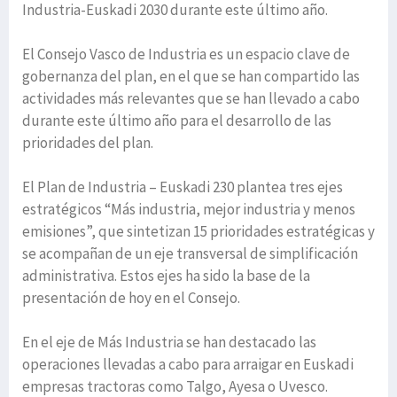
Industria-Euskadi 2030 durante este último año.
El Consejo Vasco de Industria es un espacio clave de
gobernanza del plan, en el que se han compartido las
actividades más relevantes que se han llevado a cabo
durante este último año para el desarrollo de las
prioridades del plan.
El Plan de Industria – Euskadi 230 plantea tres ejes
estratégicos “Más industria, mejor industria y menos
emisiones”, que sintetizan 15 prioridades estratégicas y
se acompañan de un eje transversal de simplificación
administrativa. Estos ejes ha sido la base de la
presentación de hoy en el Consejo.
En el eje de Más Industria se han destacado las
operaciones llevadas a cabo para arraigar en Euskadi
empresas tractoras como Talgo, Ayesa o Uvesco.