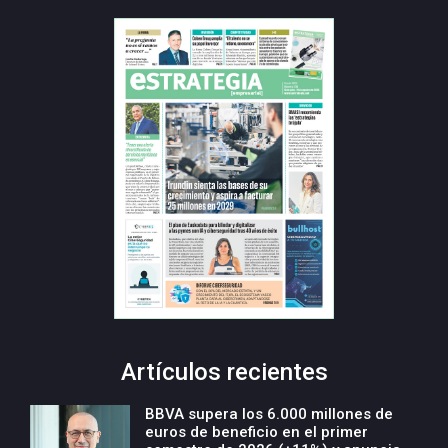
Artículos recientes
BBVA supera los 6.000 millones de
euros de beneficio en el primer