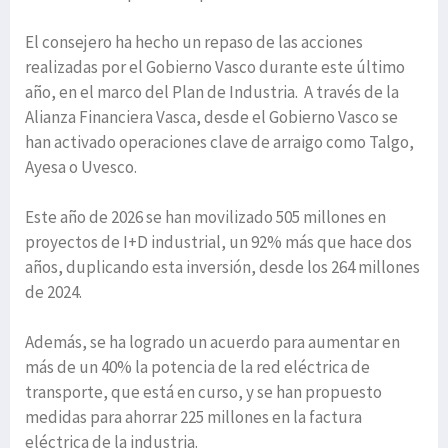
El consejero ha hecho un repaso de las acciones
realizadas por el Gobierno Vasco durante este último
año, en el marco del Plan de Industria. A través de la
Alianza Financiera Vasca, desde el Gobierno Vasco se
han activado operaciones clave de arraigo como Talgo,
Ayesa o Uvesco.
Este año de 2026 se han movilizado 505 millones en
proyectos de I+D industrial, un 92% más que hace dos
años, duplicando esta inversión, desde los 264 millones
de 2024.
Además, se ha logrado un acuerdo para aumentar en
más de un 40% la potencia de la red eléctrica de
transporte, que está en curso, y se han propuesto
medidas para ahorrar 225 millones en la factura
eléctrica de la industria.