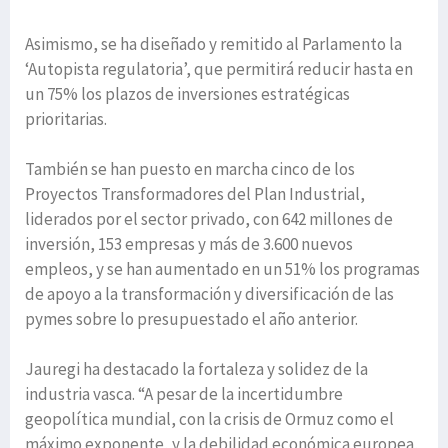
Asimismo, se ha diseñado y remitido al Parlamento la
‘Autopista regulatoria’, que permitirá reducir hasta en
un 75% los plazos de inversiones estratégicas
prioritarias.
También se han puesto en marcha cinco de los
Proyectos Transformadores del Plan Industrial,
liderados por el sector privado, con 642 millones de
inversión, 153 empresas y más de 3.600 nuevos
empleos, y se han aumentado en un 51% los programas
de apoyo a la transformación y diversificación de las
pymes sobre lo presupuestado el año anterior.
Jauregi ha destacado la fortaleza y solidez de la
industria vasca. “A pesar de la incertidumbre
geopolítica mundial, con la crisis de Ormuz como el
máximo exponente, y la debilidad económica europea,