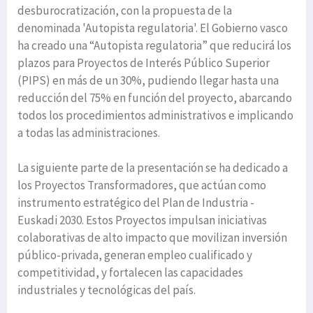
desburocratización, con la propuesta de la
denominada 'Autopista regulatoria'. El Gobierno vasco
ha creado una “Autopista regulatoria” que reducirá los
plazos para Proyectos de Interés Público Superior
(PIPS) en más de un 30%, pudiendo llegar hasta una
reducción del 75% en función del proyecto, abarcando
todos los procedimientos administrativos e implicando
a todas las administraciones.
La siguiente parte de la presentación se ha dedicado a
los Proyectos Transformadores, que actúan como
instrumento estratégico del Plan de Industria -
Euskadi 2030. Estos Proyectos impulsan iniciativas
colaborativas de alto impacto que movilizan inversión
público-privada, generan empleo cualificado y
competitividad, y fortalecen las capacidades
industriales y tecnológicas del país.