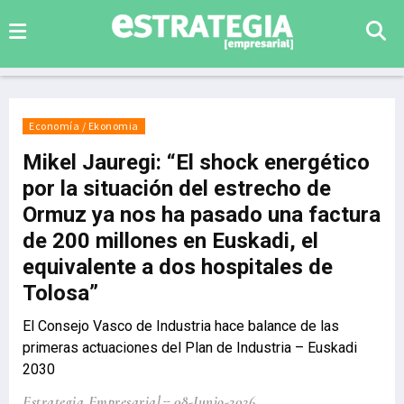
Economía / Ekonomia
Mikel Jauregi: “El shock energético
por la situación del estrecho de
Ormuz ya nos ha pasado una factura
de 200 millones en Euskadi, el
equivalente a dos hospitales de
Tolosa”
El Consejo Vasco de Industria hace balance de las
primeras actuaciones del Plan de Industria – Euskadi
2030
Estrategia Empresarial
08-Junio-2026