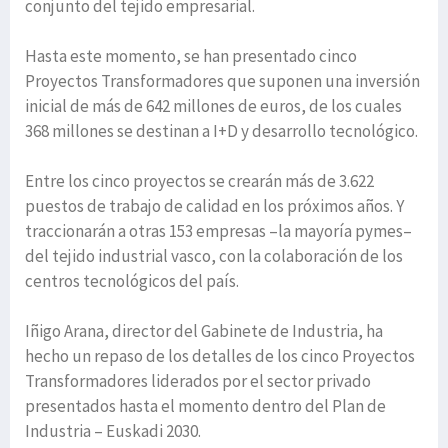
conjunto del tejido empresarial.
Hasta este momento, se han presentado cinco
Proyectos Transformadores que suponen una inversión
inicial de más de 642 millones de euros, de los cuales
368 millones se destinan a I+D y desarrollo tecnológico.
Entre los cinco proyectos se crearán más de 3.622
puestos de trabajo de calidad en los próximos años. Y
traccionarán a otras 153 empresas –la mayoría pymes–
del tejido industrial vasco, con la colaboración de los
centros tecnológicos del país.
Iñigo Arana, director del Gabinete de Industria, ha
hecho un repaso de los detalles de los cinco Proyectos
Transformadores liderados por el sector privado
presentados hasta el momento dentro del Plan de
Industria – Euskadi 2030.