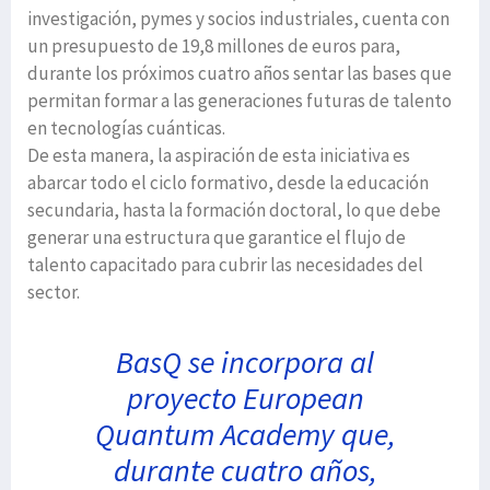
investigación, pymes y socios industriales, cuenta con
un presupuesto de 19,8 millones de euros para,
durante los próximos cuatro años sentar las bases que
permitan formar a las generaciones futuras de talento
en tecnologías cuánticas.
De esta manera, la aspiración de esta iniciativa es
abarcar todo el ciclo formativo, desde la educación
secundaria, hasta la formación doctoral, lo que debe
generar una estructura que garantice el flujo de
talento capacitado para cubrir las necesidades del
sector.
BasQ se incorpora al
proyecto European
Quantum Academy que,
durante cuatro años,