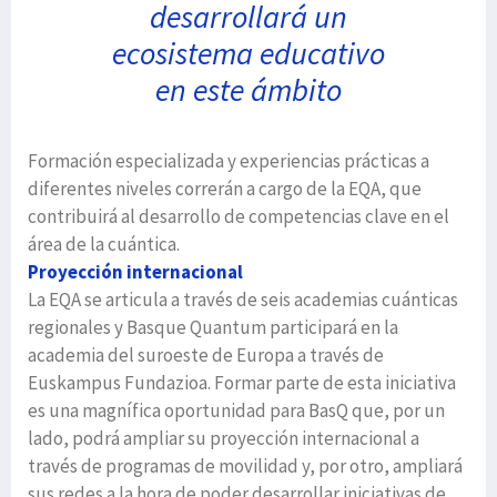
desarrollará un
ecosistema educativo
en este ámbito
Formación especializada y experiencias prácticas a
diferentes niveles correrán a cargo de la EQA, que
contribuirá al desarrollo de competencias clave en el
área de la cuántica.
Proyección internacional
La EQA se articula a través de seis academias cuánticas
regionales y Basque Quantum participará en la
academia del suroeste de Europa a través de
Euskampus Fundazioa. Formar parte de esta iniciativa
es una magnífica oportunidad para BasQ que, por un
lado, podrá ampliar su proyección internacional a
través de programas de movilidad y, por otro, ampliará
sus redes a la hora de poder desarrollar iniciativas de