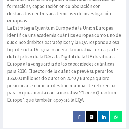
formación y capacitación en colaboración con
destacados centros académicos y de investigación
europeos.
La Estrategia Quantum Europe de la Unión Europea
identifica una academia cuántica europea como uno de
sus cinco ámbitos estratégicos y la EQA responde a esa
hoja de ruta. De igual manera, la iniciativa forma parte
del objetivo de la Década Digital de la UE de situar a
Europa a la vanguardia de las capacidades cuánticas
para 2030. El sector de la cuántica prevé superar los
155.000 millones de euros en 2040 y Europa quiere
posicionarse como un destino mundial de referencia
para lo que cuenta con la iniciativa ‘Choose Quantum
Europe’, que también apoyará la EQA.