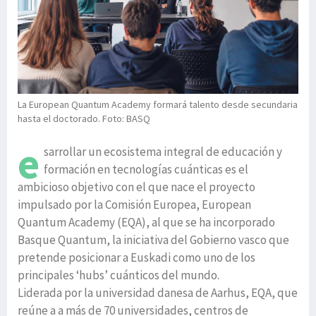
La European Quantum Academy formará talento desde secundaria
hasta el doctorado. Foto: BASQ
e
sarrollar un ecosistema integral de educación y
formación en tecnologías cuánticas es el
ambicioso objetivo con el que nace el proyecto
impulsado por la Comisión Europea, European
Quantum Academy (EQA), al que se ha incorporado
Basque Quantum, la iniciativa del Gobierno vasco que
pretende posicionar a Euskadi como uno de los
principales ‘hubs’ cuánticos del mundo.
Liderada por la universidad danesa de Aarhus, EQA, que
reúne a a más de 70 universidades, centros de