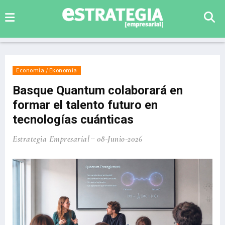
Economía / Ekonomia
Basque Quantum colaborará en
formar el talento futuro en
tecnologías cuánticas
Estrategia Empresarial
08-Junio-2026