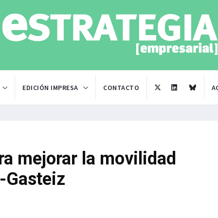
EDICIÓN IMPRESA
CONTACTO
A
ra mejorar la movilidad
a-Gasteiz