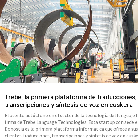
Trebe, la primera plataforma de traducciones,
transcripciones y síntesis de voz en euskera
El acento autóctono en el sector de la tecnología del lenguaje l
firma de Trebe Language Technologies. Esta startup con sede 
Donostia es la primera plataforma informática que ofrece a su
clientes traducciones, transcripciones y síntesis de voz en euske