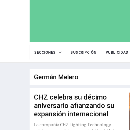
SECCIONES
SUSCRIPCIÓN
PUBLICIDAD
Germán Melero
CHZ celebra su décimo
aniversario afianzando su
expansión internacional
La compañía CHZ Lighting Technology