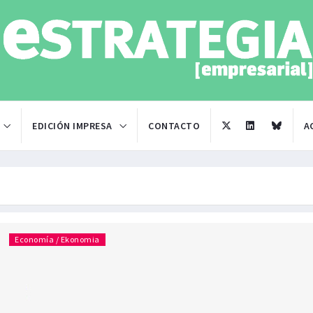
EDICIÓN IMPRESA
CONTACTO
A
Economía / Ekonomia