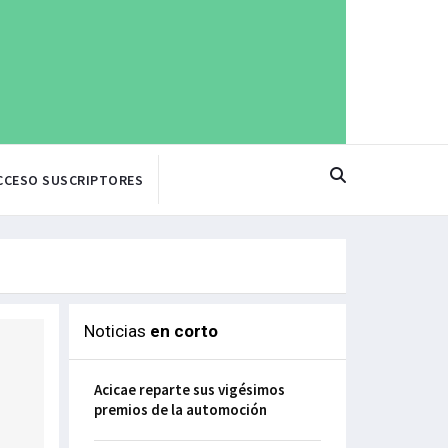
CCESO SUSCRIPTORES
Noticias
en corto
Acicae reparte sus vigésimos
premios de la automoción