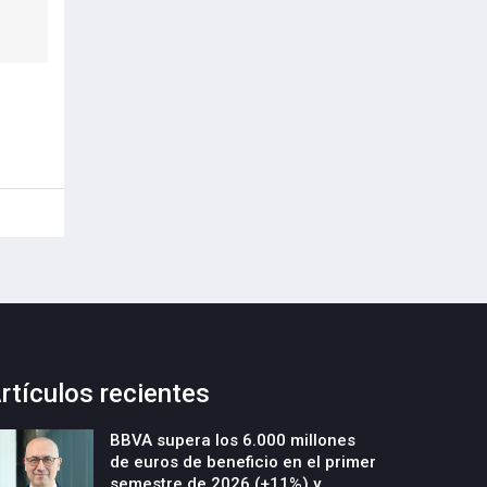
rtículos recientes
BBVA supera los 6.000 millones
de euros de beneficio en el primer
semestre de 2026 (+11%) y