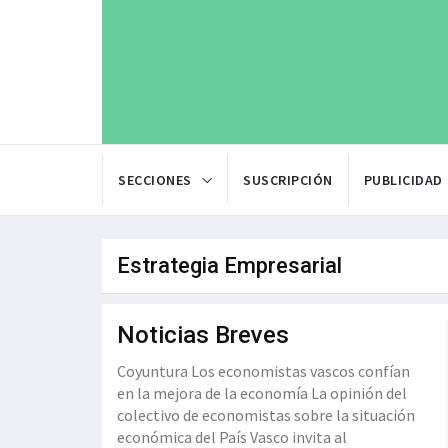
SECCIONES
SUSCRIPCIÓN
PUBLICIDAD
Estrategia Empresarial
Noticias Breves
Coyuntura Los economistas vascos confían
en la mejora de la economía La opinión del
colectivo de economistas sobre la situación
económica del País Vasco invita al