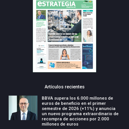
Artículos recientes
BBVA supera los 6.000 millones de
euros de beneficio en el primer
semestre de 2026 (+11%) y anuncia
un nuevo programa extraordinario de
recompra de acciones por 2.000
millones de euros