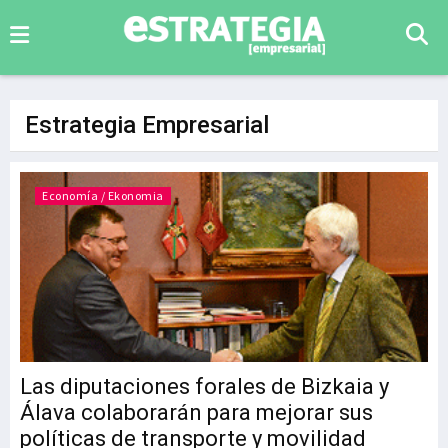
Estrategia Empresarial
Economía / Ekonomia
Las diputaciones forales de Bizkaia y
Álava colaborarán para mejorar sus
políticas de transporte y movilidad