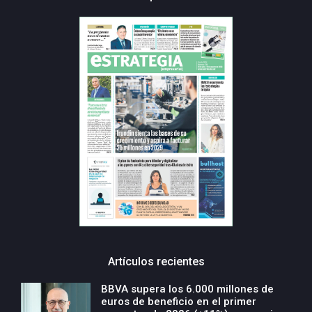
Artículos recientes
BBVA supera los 6.000 millones de
euros de beneficio en el primer