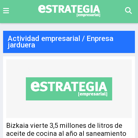
Actividad empresarial / Enpresa
jarduera
Bizkaia vierte 3,5 millones de litros de
aceite de cocina al año al saneamiento