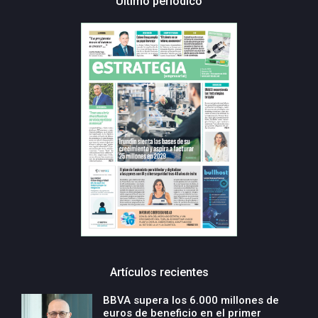
Último periódico
Artículos recientes
BBVA supera los 6.000 millones de
euros de beneficio en el primer