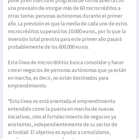
pone ya en marcha el programa de forma abierta con
una previsión de otorgar más de 60 microcréditos a
otras tantas personas autónomas durante el primer
año. La previsión es que la media de cada uno de estos
microcréditos superará los 10.000 euros, por lo que la
inversión total prevista para este primer año pasará
probablemente de los 600.000 euros.
Esta línea de microcréditos busca consolidar y hacer
crecer negocios de personas autónomas que ya están
en marcha, es decir, no están destinados para
emprendimiento.
“Esta línea no está orientada al emprendimiento
entendido como la puesta en marcha de nuevas
iniciativas, sino al fortalecimiento de negocios ya
existentes, independientemente de su sector de
actividad. El objetivo es ayudar a consolidarse,