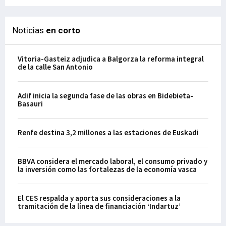
Noticias
en corto
Vitoria-Gasteiz adjudica a Balgorza la reforma integral
de la calle San Antonio
Adif inicia la segunda fase de las obras en Bidebieta-
Basauri
Renfe destina 3,2 millones a las estaciones de Euskadi
BBVA considera el mercado laboral, el consumo privado y
la inversión como las fortalezas de la economía vasca
El CES respalda y aporta sus consideraciones a la
tramitación de la línea de financiación ‘Indartuz’