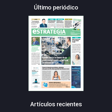
Último periódico
Artículos recientes