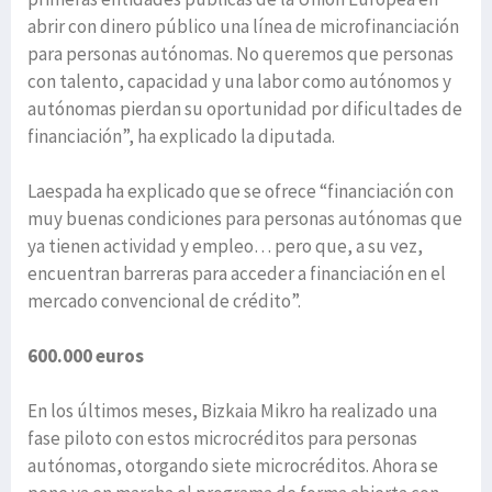
abrir con dinero público una línea de microfinanciación
para personas autónomas. No queremos que personas
con talento, capacidad y una labor como autónomos y
autónomas pierdan su oportunidad por dificultades de
financiación”, ha explicado la diputada.
Laespada ha explicado que se ofrece “financiación con
muy buenas condiciones para personas autónomas que
ya tienen actividad y empleo… pero que, a su vez,
encuentran barreras para acceder a financiación en el
mercado convencional de crédito”.
600.000 euros
En los últimos meses, Bizkaia Mikro ha realizado una
fase piloto con estos microcréditos para personas
autónomas, otorgando siete microcréditos. Ahora se