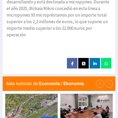
desarrollando y está destinada a micropymes. Durante
el año 2025, Bizkaia Mikro concedió en esta línea a
micropymes 93 micropréstamos por un importe total
superior a los 2,2 millones de euros, lo que supone un
importe medio superior a los 22.000 euros por
operación.
Más noticias de
Economía / Ekonomia