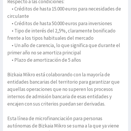
Respecto a las condiciones:
• Créditos de hasta 15.000 euros para necesidades de
circulante
• Créditos de hasta 50.000 euros para inversiones
• Tipo de interés del 2,5%, claramente bonificado
frente a los tipos habituales del mercado
• Un año de carencia, lo que significa que durante el
primer año no se amortiza principal
• Plazo de amortización de 5 años
Bizkaia Mikro está colaborando con la mayoría de
entidades bancarias del territorio para garantizar que
aquellas operaciones que no superen los procesos
internos de admisión bancaria de esas entidades y
encajen con sus criterios puedan ser derivadas.
Esta línea de microfinanciación para personas
autónomas de Bizkaia Mikro se suma a la que ya viene