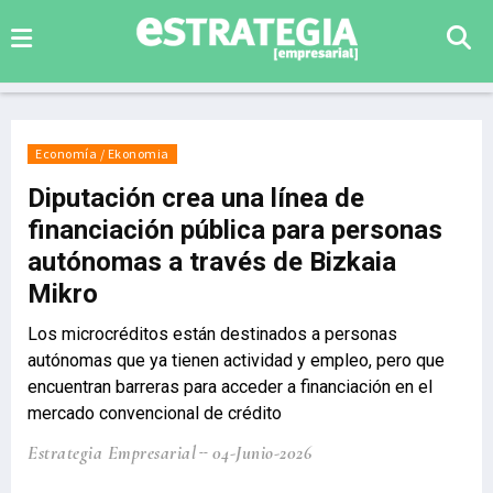
Economía / Ekonomia
Diputación crea una línea de
financiación pública para personas
autónomas a través de Bizkaia
Mikro
Los microcréditos están destinados a personas
autónomas que ya tienen actividad y empleo, pero que
encuentran barreras para acceder a financiación en el
mercado convencional de crédito
Estrategia Empresarial
04-Junio-2026