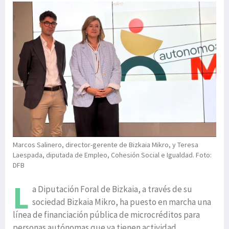
Marcos Salinero, director-gerente de Bizkaia Mikro, y Teresa
Laespada, diputada de Empleo, Cohesión Social e Igualdad. Foto:
DFB
L
a Diputación Foral de Bizkaia, a través de su
sociedad Bizkaia Mikro, ha puesto en marcha una
línea de financiación pública de microcréditos para
personas autónomas que ya tienen actividad