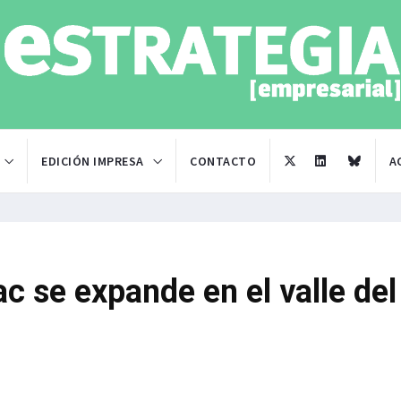
EDICIÓN IMPRESA
CONTACTO
A
ac se expande en el valle del