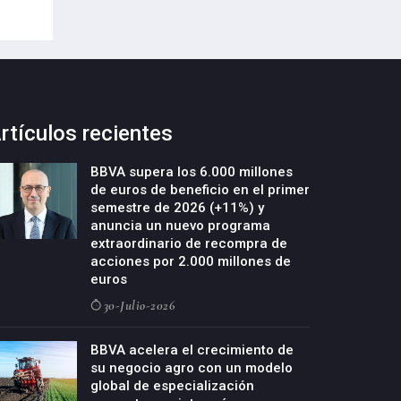
rtículos recientes
BBVA supera los 6.000 millones
de euros de beneficio en el primer
semestre de 2026 (+11%) y
anuncia un nuevo programa
extraordinario de recompra de
acciones por 2.000 millones de
euros
30-Julio-2026
BBVA acelera el crecimiento de
su negocio agro con un modelo
global de especialización