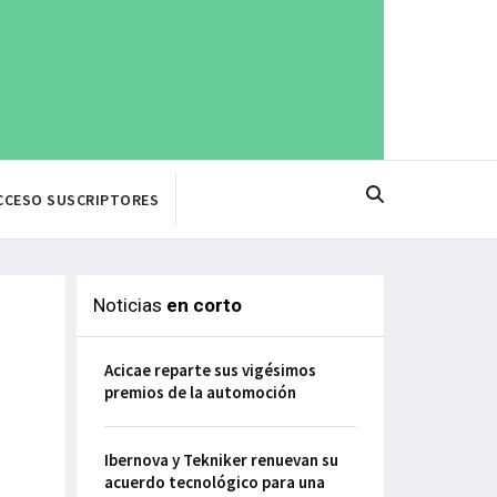
CCESO SUSCRIPTORES
Noticias
en corto
Acicae reparte sus vigésimos
premios de la automoción
Ibernova y Tekniker renuevan su
acuerdo tecnológico para una