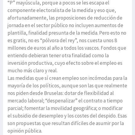
“P” mayúscula, porque a pocos se les escapa el
componente electoralista de la medida y eso que,
afortunadamente, las proposiciones de reducción de
jornada en el sector público no incluyen aumentos de
plantilla, finalidad presunta de la medida. Pero esto no
es gratis, no es “pólvora del rey”, nos cuesta unos 8
millones de euros al año a todos los vascos. Fondos que
entiendo debieran tener otra finalidad como la
inversión productiva, cuyo efecto sobre el empleo es
mucho más claro y real.
Las medidas que sí crean empleo son incómodas para la
mayoría de los políticos, aunque son las que realmente
nos piden desde Bruselas: dotar de flexibilidad al
mercado laboral; “despenalizar” el contrato a tiempo
parcial; fomentar la movilidad geográfica; o modificar
el subsidio de desempleo y los costes del despido. Esas
son propuestas que resultan difíciles de asumir por la
opinión pública.