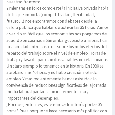
nuestras fronteras.
Y mientras en foros como este la iniciativa privada habla
de lo que importa (competitividad, flexibilidad,
futuro…) nos encontramos con debates desde la
esfera pública que hablan de activar las 35 horas. Vamos
a ver. No es fácil que los economistas nos pongamos de
acuerdo en casi nada. Sin embargo, existe una práctica
unanimidad entre nosotros sobre los nulos efectos del
reparto del trabajo sobre el nivel de empleo. Horas de
trabajo y tasa de paro son dos variables no relacionadas.
Un claro ejemplo lo tenemos en la historia. En 1980 se
aprobaron las 40 horas y no hubo creación neta de
empleo. Y más recientemente hemos asistido a la
convivencia de reducciones significativas de la jornada
media laboral pactada con incrementos muy
importantes del desempleo.
¿Por qué, entonces, este renovado interés por las 35
horas? Pues porque se hace necesario más política con