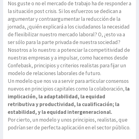
Nos guste o no el mercado de trabajo ha de responder a
la situación post crisis. Si los esfuerzos se dedican a
argumentar y contraargumentar la reducción de la
jornada, ¿quién explicará a los ciudadanos la necesidad
de flexibilizar nuestro mercado laboral? O, ¿esto va a
ser sólo para la parte privada de nuestra sociedad?
Nosotros a lo nuestro: a potenciar la competitividad de
nuestras empresas y a impulsar, como hacemos desde
Confebask, principios y criterios realistas para fijar un
modelo de relaciones laborales de futuro.
Un modelo que nos va a servir para articular consensos
nuevos en principios capitales como la colaboración,
la
implicación, la adaptabilidad, la equidad
retributiva y productividad, la cualificación; la
estabilidad, y la equidad intergeneracional.
Por cierto, un modelo y unos principios, realistas, que
podrían ser de perfecta aplicación en el sector público.