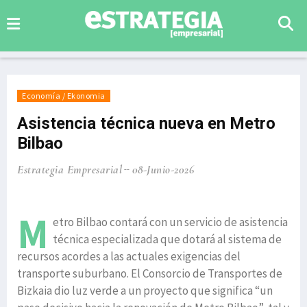
Economía / Ekonomia
Asistencia técnica nueva en Metro
Bilbao
Estrategia Empresarial
08-Junio-2026
M
etro Bilbao contará con un servicio de asistencia
técnica especializada que dotará al sistema de
recursos acordes a las actuales exigencias del
transporte suburbano. El Consorcio de Transportes de
Bizkaia dio luz verde a un proyecto que significa “un