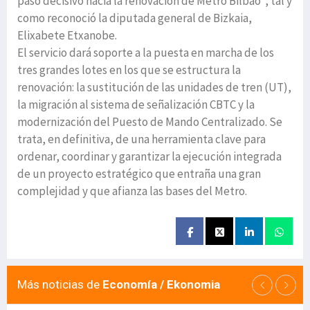
paso decisivo hacia la renovación de Metro Bilbao”, tal y
como reconoció la diputada general de Bizkaia,
Elixabete Etxanobe.
El servicio dará soporte a la puesta en marcha de los
tres grandes lotes en los que se estructura la
renovación: la sustitución de las unidades de tren (UT),
la migración al sistema de señalización CBTC y la
modernización del Puesto de Mando Centralizado. Se
trata, en definitiva, de una herramienta clave para
ordenar, coordinar y garantizar la ejecución integrada
de un proyecto estratégico que entraña una gran
complejidad y que afianza las bases del Metro.
Más noticias de
Economía / Ekonomia