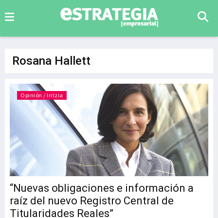
Rosana Hallett
Opinión / Iritzia
“Nuevas obligaciones e información a
raíz del nuevo Registro Central de
Titularidades Reales”