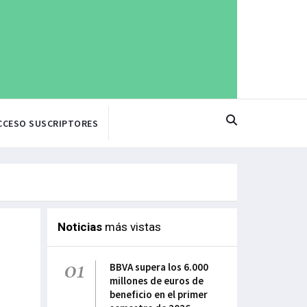
CCESO SUSCRIPTORES
Noticias
más vistas
01
BBVA supera los 6.000
millones de euros de
beneficio en el primer