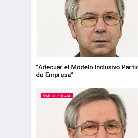
“Adecuar el Modelo Inclusivo Partic
de Empresa”
Opinión / Iritzia