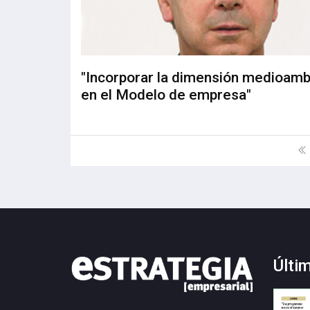
"Incorporar la dimensión medioamb
en el Modelo de empresa"
Últi