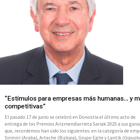
“Estímulos para empresas más humanas… y 
competitivas”
El pasado 17 de junio se celebró en Donostia el último acto de
entrega de los Premios Arizmendiarrieta Sariak 2025 a sus gan
que, recordemos han sido los siguientes: en la categoría de emp
Sirimiri (Araba), Arteche (Bizkaia), Grupo Egile y Lantik (Gipuzk