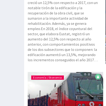
creció un 12,5% con respecto a 2017, con un
notable tirón de la edificación y la
recuperación de la obra civil, que se
sumaron a la importante actividad de
rehabilitación. Además, ya se genera
empleo.En 2018, el índice coyuntural del
sector, que elabora Eustat, registró un
aumento del 12,5% con respecto al año
anterior, con comportamientos positivos
de los dos subsectores que lo componen: la
edificación aumentó un 13,5%, mejorando
los incrementos conseguidos el año 2017,
mi
Economía / Ekonomia