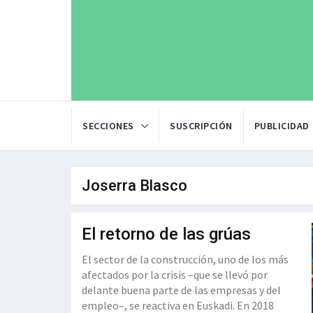
SECCIONES
SUSCRIPCIÓN
PUBLICIDAD
Joserra Blasco
El retorno de las grúas
El sector de la construcción, uno de los más
afectados por la crisis –que se llevó por
delante buena parte de las empresas y del
empleo–, se reactiva en Euskadi. En 2018