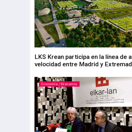
LKS Krean participa en la línea de a
velocidad entre Madrid y Extremad
Economía / Ekonomia