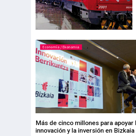
Economía / Ekonomia
Más de cinco millones para apoyar 
innovación y la inversión en Bizkaia