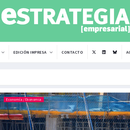
EDICIÓN IMPRESA
CONTACTO
A
Economía / Ekonomia