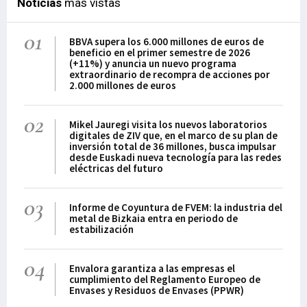
Noticias
más vistas
01
BBVA supera los 6.000 millones de euros de
beneficio en el primer semestre de 2026
(+11%) y anuncia un nuevo programa
extraordinario de recompra de acciones por
2.000 millones de euros
02
Mikel Jauregi visita los nuevos laboratorios
digitales de ZIV que, en el marco de su plan de
inversión total de 36 millones, busca impulsar
desde Euskadi nueva tecnología para las redes
eléctricas del futuro
03
Informe de Coyuntura de FVEM: la industria del
metal de Bizkaia entra en periodo de
estabilización
04
Envalora garantiza a las empresas el
cumplimiento del Reglamento Europeo de
Envases y Residuos de Envases (PPWR)