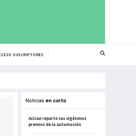
CCESO SUSCRIPTORES
Noticias
en corto
Acicae reparte sus vigésimos
premios de la automoción