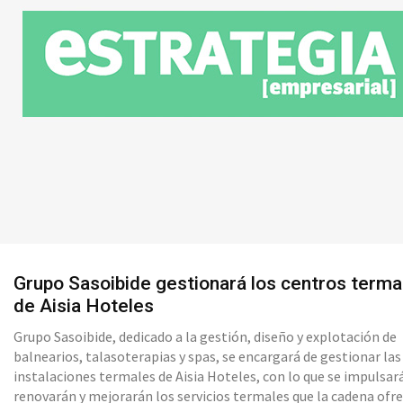
Grupo Sasoibide gestionará los centros terma
de Aisia Hoteles
Grupo Sasoibide, dedicado a la gestión, diseño y explotación de
balnearios, talasoterapias y spas, se encargará de gestionar las
instalaciones termales de Aisia Hoteles, con lo que se impulsar
renovarán y mejorarán los servicios termales que la cadena ofr