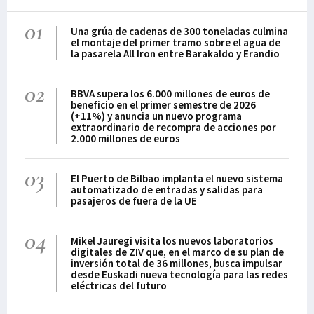
01
Una grúa de cadenas de 300 toneladas culmina
el montaje del primer tramo sobre el agua de
la pasarela All Iron entre Barakaldo y Erandio
02
BBVA supera los 6.000 millones de euros de
beneficio en el primer semestre de 2026
(+11%) y anuncia un nuevo programa
extraordinario de recompra de acciones por
2.000 millones de euros
03
El Puerto de Bilbao implanta el nuevo sistema
automatizado de entradas y salidas para
pasajeros de fuera de la UE
04
Mikel Jauregi visita los nuevos laboratorios
digitales de ZIV que, en el marco de su plan de
inversión total de 36 millones, busca impulsar
desde Euskadi nueva tecnología para las redes
eléctricas del futuro