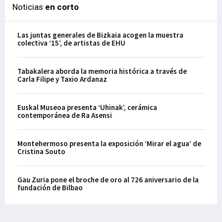
Noticias
en corto
Las juntas generales de Bizkaia acogen la muestra
colectiva ‘15’, de artistas de EHU
Tabakalera aborda la memoria histórica a través de
Carla Filipe y Taxio Ardanaz
Euskal Museoa presenta ‘Uhinak’, cerámica
contemporánea de Ra Asensi
Montehermoso presenta la exposición ‘Mirar el agua’ de
Cristina Souto
Gau Zuria pone el broche de oro al 726 aniversario de la
fundación de Bilbao