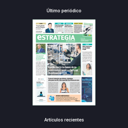
Último periódico
Artículos recientes