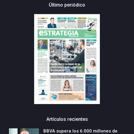
Último periódico
Artículos recientes
BBVA supera los 6.000 millones de