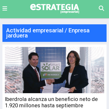
Actividad empresarial / Enpresa
jarduera
Iberdrola alcanza un beneficio neto de
1.920 millones hasta septiembre