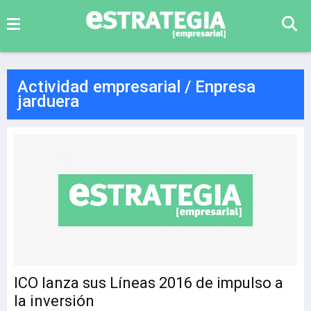
Actividad empresarial / Enpresa
jarduera
ICO lanza sus Líneas 2016 de impulso a
la inversión