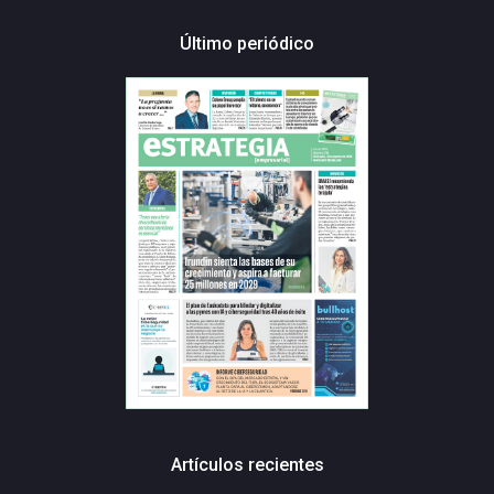
Último periódico
Artículos recientes