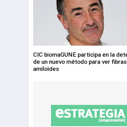
CIC biomaGUNE participa en la det
de un nuevo método para ver fibras
amiloides