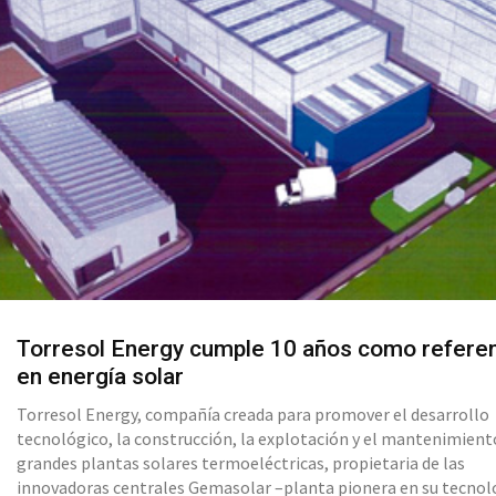
Torresol Energy cumple 10 años como refere
en energía solar
Torresol Energy, compañía creada para promover el desarrollo
tecnológico, la construcción, la explotación y el mantenimient
grandes plantas solares termoeléctricas, propietaria de las
innovadoras centrales Gemasolar –planta pionera en su tecnol