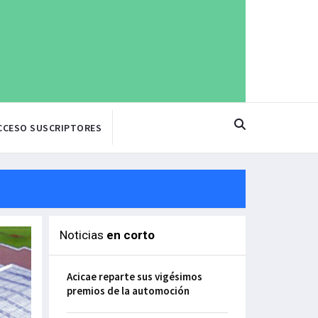
CCESO SUSCRIPTORES
Noticias
en corto
Acicae reparte sus vigésimos
premios de la automoción