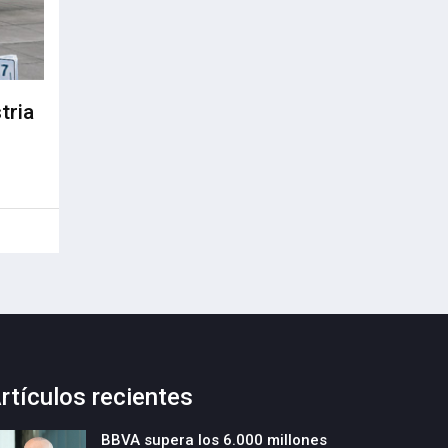
tria
rtículos recientes
BBVA supera los 6.000 millones