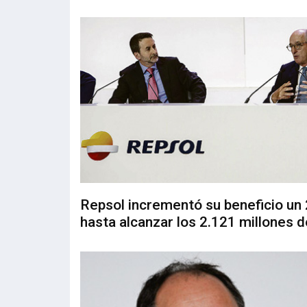
Repsol incrementó su beneficio un
hasta alcanzar los 2.121 millones 