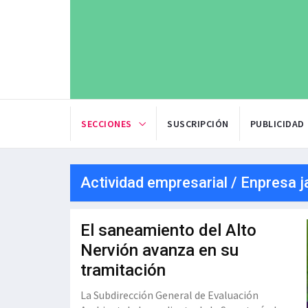
SECCIONES
SUSCRIPCIÓN
PUBLICIDAD
Actividad empresarial / Enpresa j
El saneamiento del Alto
Nervión avanza en su
tramitación
La Subdirección General de Evaluación