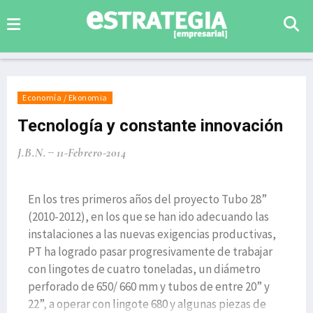
Economía / Ekonomia
Tecnología y constante innovación
J.B.N.
11-Febrero-2014
En los tres primeros años del proyecto Tubo 28”
(2010-2012), en los que se han ido adecuando las
instalaciones a las nuevas exigencias productivas,
PT ha logrado pasar progresivamente de trabajar
con lingotes de cuatro toneladas, un diámetro
perforado de 650/ 660 mm y tubos de entre 20” y
22”, a operar con lingote 680 y algunas piezas de