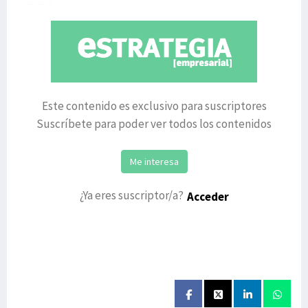
765, lo
Este contenido es exclusivo para suscriptores
Suscríbete para poder ver todos los contenidos
Me interesa
¿Ya eres suscriptor/a?
Acceder