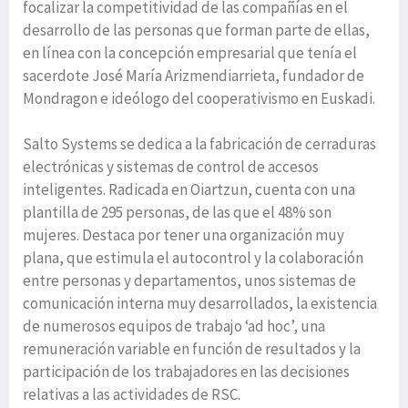
focalizar la competitividad de las compañías en el
desarrollo de las personas que forman parte de ellas,
en línea con la concepción empresarial que tenía el
sacerdote José María Arizmendiarrieta, fundador de
Mondragon e ideólogo del cooperativismo en Euskadi.
Salto Systems se dedica a la fabricación de cerraduras
electrónicas y sistemas de control de accesos
inteligentes. Radicada en Oiartzun, cuenta con una
plantilla de 295 personas, de las que el 48% son
mujeres. Destaca por tener una organización muy
plana, que estimula el autocontrol y la colaboración
entre personas y departamentos, unos sistemas de
comunicación interna muy desarrollados, la existencia
de numerosos equipos de trabajo ‘ad hoc’, una
remuneración variable en función de resultados y la
participación de los trabajadores en las decisiones
relativas a las actividades de RSC.