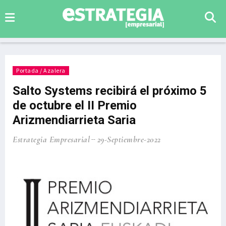
Portada / Azalera
Salto Systems recibirá el próximo 5
de octubre el II Premio
Arizmendiarrieta Saria
Estrategia Empresarial
29-Septiembre-2022