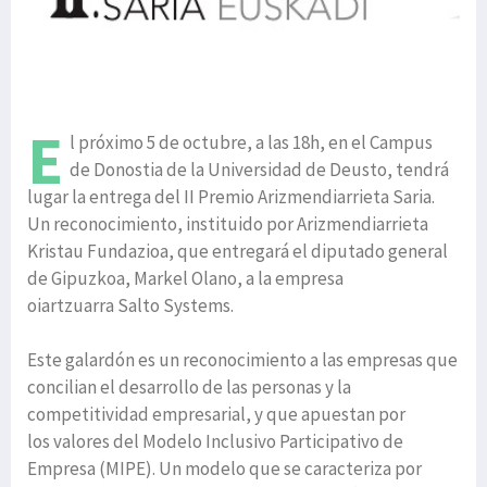
E
l próximo 5 de octubre, a las 18h, en el Campus
de Donostia de la Universidad de Deusto, tendrá
lugar la entrega del II Premio Arizmendiarrieta Saria.
Un reconocimiento, instituido por Arizmendiarrieta
Kristau Fundazioa, que entregará el diputado general
de Gipuzkoa, Markel Olano, a la empresa
oiartzuarra Salto Systems.
Este galardón es un reconocimiento a las empresas que
concilian el desarrollo de las personas y la
competitividad empresarial, y que apuestan por
los valores del Modelo Inclusivo Participativo de
Empresa (MIPE). Un modelo que se caracteriza por