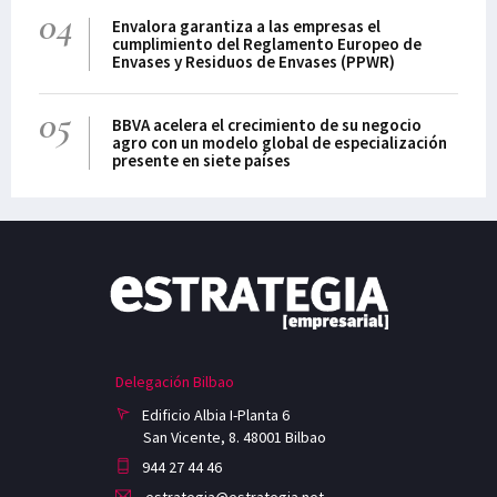
04
Envalora garantiza a las empresas el
cumplimiento del Reglamento Europeo de
Envases y Residuos de Envases (PPWR)
05
BBVA acelera el crecimiento de su negocio
agro con un modelo global de especialización
presente en siete países
Delegación Bilbao
Edificio Albia I-Planta 6
San Vicente, 8. 48001 Bilbao
944 27 44 46