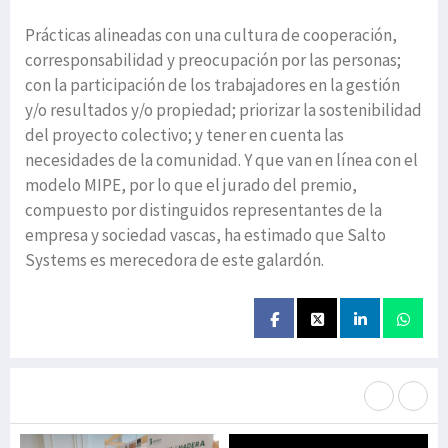
Prácticas alineadas con una cultura de cooperación,
corresponsabilidad y preocupación por las personas;
con la participación de los trabajadores en la gestión
y/o resultados y/o propiedad; priorizar la sostenibilidad
del proyecto colectivo; y tener en cuenta las
necesidades de la comunidad. Y que van en línea con el
modelo MIPE, por lo que el jurado del premio,
compuesto por distinguidos representantes de la
empresa y sociedad vascas, ha estimado que Salto
Systems es merecedora de este galardón.
Más noticias de
Portada / Azalera