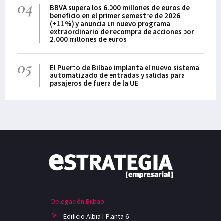
04
BBVA supera los 6.000 millones de euros de
beneficio en el primer semestre de 2026
(+11%) y anuncia un nuevo programa
extraordinario de recompra de acciones por
2.000 millones de euros
05
El Puerto de Bilbao implanta el nuevo sistema
automatizado de entradas y salidas para
pasajeros de fuera de la UE
Delegación Bilbao
Edificio Albia I-Planta 6