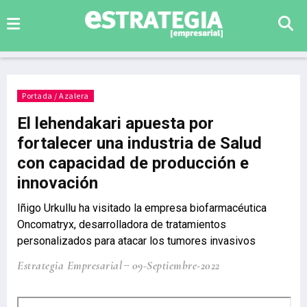
Portada / Azalera
El lehendakari apuesta por
fortalecer una industria de Salud
con capacidad de producción e
innovación
Iñigo Urkullu ha visitado la empresa biofarmacéutica
Oncomatryx, desarrolladora de tratamientos
personalizados para atacar los tumores invasivos
Estrategia Empresarial
09-Septiembre-2022