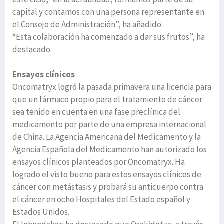
capital y contamos con una persona representante en
el Consejo de Administración”, ha añadido.
“Esta colaboración ha comenzado a dar sus frutos”, ha
destacado.
Ensayos clínicos
Oncomatryx logró la pasada primavera una licencia para
que un fármaco propio para el tratamiento de cáncer
sea tenido en cuenta en una fase preclínica del
medicamento por parte de una empresa internacional
de China. La Agencia Americana del Medicamento y la
Agencia Española del Medicamento han autorizado los
ensayos clínicos planteados por Oncomatryx. Ha
logrado el visto bueno para estos ensayos clínicos de
cáncer con metástasis y probará su anticuerpo contra
el cáncer en ocho Hospitales del Estado español y
Estados Unidos.