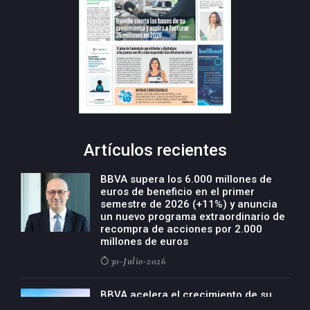
Artículos recientes
BBVA supera los 6.000 millones de
euros de beneficio en el primer
semestre de 2026 (+11%) y anuncia
un nuevo programa extraordinario de
recompra de acciones por 2.000
millones de euros
30-Julio-2026
BBVA acelera el crecimiento de su
negocio agro con un modelo global