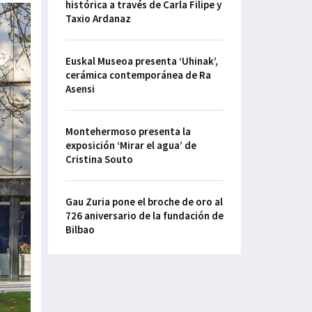
histórica a través de Carla Filipe y
Taxio Ardanaz
Euskal Museoa presenta ‘Uhinak’,
cerámica contemporánea de Ra
Asensi
Montehermoso presenta la
exposición ‘Mirar el agua’ de
Cristina Souto
Gau Zuria pone el broche de oro al
726 aniversario de la fundación de
Bilbao