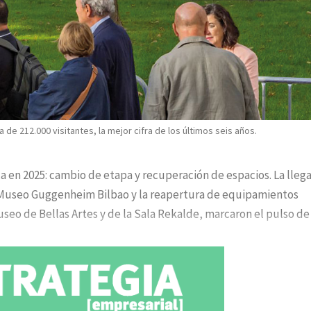
 de 212.000 visitantes, la mejor cifra de los últimos seis años.
a en 2025: cambio de etapa y recuperación de espacios. La lleg
el Museo Guggenheim Bilbao y la reapertura de equipamientos
useo de Bellas Artes y de la Sala Rekalde, marcaron el pulso de