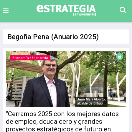
Begoña Pena (Anuario 2025)
Economía / Ekonomia
“Cerramos 2025 con los mejores datos
de empleo, deuda cero y grandes
proyectos estratégicos de futuro en