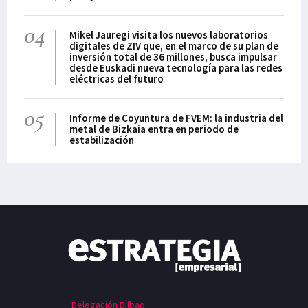
04
Mikel Jauregi visita los nuevos laboratorios
digitales de ZIV que, en el marco de su plan de
inversión total de 36 millones, busca impulsar
desde Euskadi nueva tecnología para las redes
eléctricas del futuro
05
Informe de Coyuntura de FVEM: la industria del
metal de Bizkaia entra en periodo de
estabilización
Delegación Bilbao