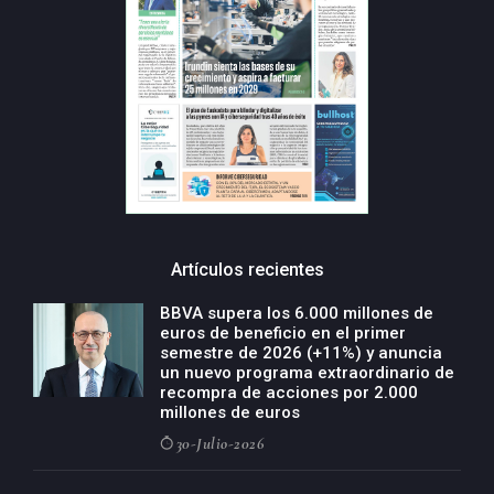
Artículos recientes
BBVA supera los 6.000 millones de
euros de beneficio en el primer
semestre de 2026 (+11%) y anuncia
un nuevo programa extraordinario de
recompra de acciones por 2.000
millones de euros
30-Julio-2026