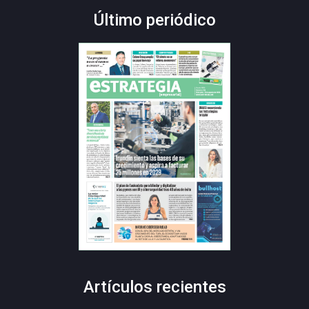
Último periódico
Artículos recientes