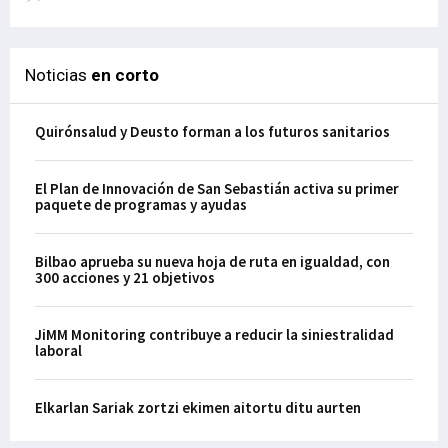
Noticias
en corto
Quirónsalud y Deusto forman a los futuros sanitarios
El Plan de Innovación de San Sebastián activa su primer
paquete de programas y ayudas
Bilbao aprueba su nueva hoja de ruta en igualdad, con
300 acciones y 21 objetivos
JiMM Monitoring contribuye a reducir la siniestralidad
laboral
Elkarlan Sariak zortzi ekimen aitortu ditu aurten