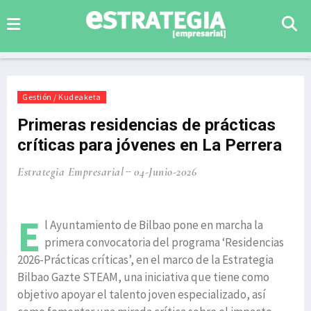
Gestión / Kudeaketa
Primeras residencias de prácticas
críticas para jóvenes en La Perrera
Estrategia Empresarial
04-Junio-2026
E
l Ayuntamiento de Bilbao pone en marcha la
primera convocatoria del programa ‘Residencias
2026-Prácticas críticas’, en el marco de la Estrategia
Bilbao Gazte STEAM, una iniciativa que tiene como
objetivo apoyar el talento joven especializado, así